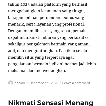
tahun 2025 adalah platform yang berhasil
menggabungkan keamanan yang tinggi,
beragam pilihan permainan, bonus yang
menarik, serta layanan yang profesional.
Dengan memilih situs yang tepat, pemain
dapat menikmati hiburan yang berkualitas,
sekaligus pengalaman bermain yang aman,
adil, dan menguntungkan. Pastikan selalu
memilih situs yang terpercaya agar
pengalaman bermain judi online menjadi lebih
maksimal dan menyenangkan.
Author
Posted
on
admin
December 31, 2025
Leave a comment
on
Judi
Online
No.1
Nikmati Sensasi Menang
2025