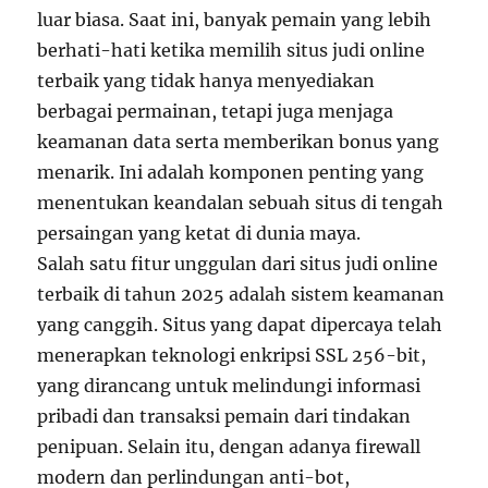
luar biasa. Saat ini, banyak pemain yang lebih
berhati-hati ketika memilih situs judi online
terbaik yang tidak hanya menyediakan
berbagai permainan, tetapi juga menjaga
keamanan data serta memberikan bonus yang
menarik. Ini adalah komponen penting yang
menentukan keandalan sebuah situs di tengah
persaingan yang ketat di dunia maya.
Salah satu fitur unggulan dari situs judi online
terbaik di tahun 2025 adalah sistem keamanan
yang canggih. Situs yang dapat dipercaya telah
menerapkan teknologi enkripsi SSL 256-bit,
yang dirancang untuk melindungi informasi
pribadi dan transaksi pemain dari tindakan
penipuan. Selain itu, dengan adanya firewall
modern dan perlindungan anti-bot,