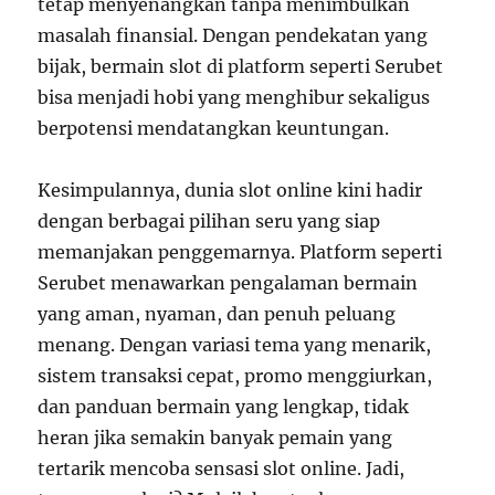
tetap menyenangkan tanpa menimbulkan
masalah finansial. Dengan pendekatan yang
bijak, bermain slot di platform seperti Serubet
bisa menjadi hobi yang menghibur sekaligus
berpotensi mendatangkan keuntungan.
Kesimpulannya, dunia slot online kini hadir
dengan berbagai pilihan seru yang siap
memanjakan penggemarnya. Platform seperti
Serubet menawarkan pengalaman bermain
yang aman, nyaman, dan penuh peluang
menang. Dengan variasi tema yang menarik,
sistem transaksi cepat, promo menggiurkan,
dan panduan bermain yang lengkap, tidak
heran jika semakin banyak pemain yang
tertarik mencoba sensasi slot online. Jadi,