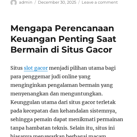
Author
Posted
on
admin
December 30, 2025
Leave a comment
on
Keunggu
Situs
Gacor
Mengapa Perencanaan
yang
Menggun
Keuangan Penting Saat
Sistem
Bermain di Situs Gacor
Terintegra
Situs
slot gacor
menjadi pilihan utama bagi
para penggemar judi online yang
menginginkan pengalaman bermain yang
menyenangkan dan menguntungkan.
Keunggulan utama dari situs gacor terletak
pada kecepatan dan kehandalan sistemnya,
sehingga pemain dapat menikmati permainan
tanpa hambatan teknis. Selain itu, situs ini
biasanya menawarkan berbagai macam