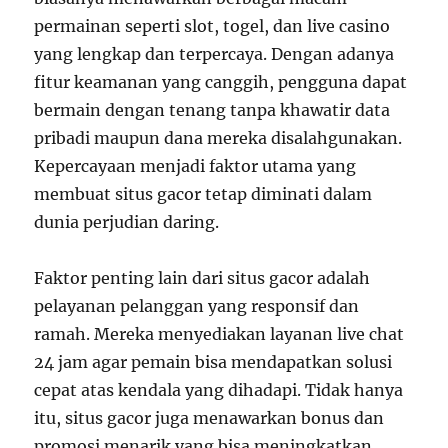
permainan seperti slot, togel, dan live casino
yang lengkap dan terpercaya. Dengan adanya
fitur keamanan yang canggih, pengguna dapat
bermain dengan tenang tanpa khawatir data
pribadi maupun dana mereka disalahgunakan.
Kepercayaan menjadi faktor utama yang
membuat situs gacor tetap diminati dalam
dunia perjudian daring.
Faktor penting lain dari situs gacor adalah
pelayanan pelanggan yang responsif dan
ramah. Mereka menyediakan layanan live chat
24 jam agar pemain bisa mendapatkan solusi
cepat atas kendala yang dihadapi. Tidak hanya
itu, situs gacor juga menawarkan bonus dan
promosi menarik yang bisa meningkatkan