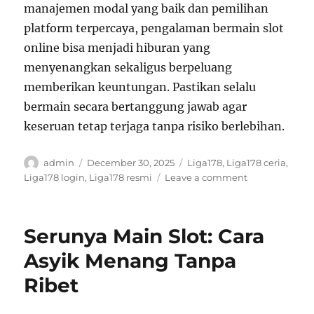
manajemen modal yang baik dan pemilihan
platform terpercaya, pengalaman bermain slot
online bisa menjadi hiburan yang
menyenangkan sekaligus berpeluang
memberikan keuntungan. Pastikan selalu
bermain secara bertanggung jawab agar
keseruan tetap terjaga tanpa risiko berlebihan.
Author
Posted
Tags
admin
December 30, 2025
Liga178
,
Liga178 ceria
,
on
on
Liga178 login
,
Liga178 resmi
Leave a comment
Slot
Gacor
Paling
Serunya Main Slot: Cara
Populer
dan
Asyik Menang Tanpa
Banyak
Ribet
Dicari
Pemain
Saat