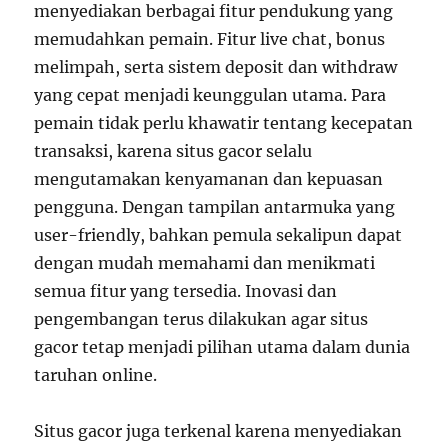
menyediakan berbagai fitur pendukung yang
memudahkan pemain. Fitur live chat, bonus
melimpah, serta sistem deposit dan withdraw
yang cepat menjadi keunggulan utama. Para
pemain tidak perlu khawatir tentang kecepatan
transaksi, karena situs gacor selalu
mengutamakan kenyamanan dan kepuasan
pengguna. Dengan tampilan antarmuka yang
user-friendly, bahkan pemula sekalipun dapat
dengan mudah memahami dan menikmati
semua fitur yang tersedia. Inovasi dan
pengembangan terus dilakukan agar situs
gacor tetap menjadi pilihan utama dalam dunia
taruhan online.
Situs gacor juga terkenal karena menyediakan