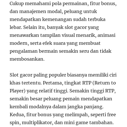
Cukup memahami pola permainan, fitur bonus,
dan manajemen modal, peluang untuk
mendapatkan kemenangan sudah terbuka
lebar. Selain itu, banyak slot gacor yang
menawarkan tampilan visual menarik, animasi
modern, serta efek suara yang membuat
pengalaman bermain semakin seru dan tidak
membosankan.
Slot gacor paling populer biasanya memiliki ciri
khas tertentu. Pertama, tingkat RTP (Return to
Player) yang relatif tinggi. Semakin tinggi RTP,
semakin besar peluang pemain mendapatkan
kembali modalnya dalam jangka panjang.
Kedua, fitur bonus yang melimpah, seperti free
spin, multiplikator, dan mini game tambahan.