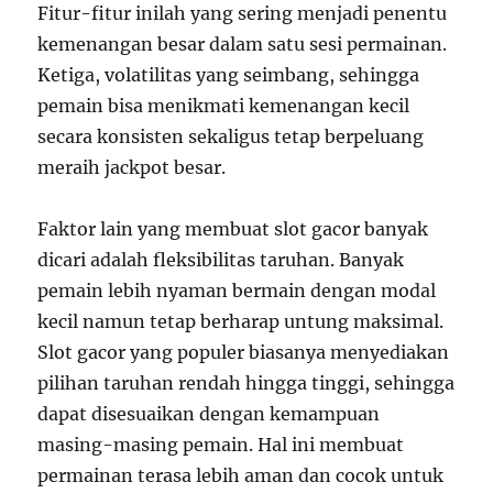
Fitur-fitur inilah yang sering menjadi penentu
kemenangan besar dalam satu sesi permainan.
Ketiga, volatilitas yang seimbang, sehingga
pemain bisa menikmati kemenangan kecil
secara konsisten sekaligus tetap berpeluang
meraih jackpot besar.
Faktor lain yang membuat slot gacor banyak
dicari adalah fleksibilitas taruhan. Banyak
pemain lebih nyaman bermain dengan modal
kecil namun tetap berharap untung maksimal.
Slot gacor yang populer biasanya menyediakan
pilihan taruhan rendah hingga tinggi, sehingga
dapat disesuaikan dengan kemampuan
masing-masing pemain. Hal ini membuat
permainan terasa lebih aman dan cocok untuk