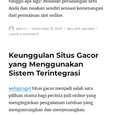
tunggu apa lagi? Mulailah petualangan seru
Anda dan rasakan sendiri sensasi kemenangan
dari permainan slot online.
Author
Posted
Tags
admin
December 31, 2025
seru bet
,
serubet
on
on
Leave a comment
Nikmati
Sensasi
Menang
Keunggulan Situs Gacor
di
Dunia
yang Menggunakan
Permainan
Sistem Terintegrasi
Slot
Online
sedaptogel
Situs gacor menjadi salah satu
pilihan utama bagi pecinta judi online yang
menginginkan pengalaman taruhan yang
menguntungkan dan menyenangkan.