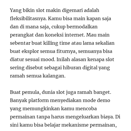
Yang bikin slot makin digemari adalah
fleksibilitasnya. Kamu bisa main kapan saja
dan di mana saja, cukup bermodalkan
perangkat dan koneksi internet. Mau main
sebentar buat killing time atau lama sekalian
buat eksplor semua fiturnya, semuanya bisa
diatur sesuai mood. Inilah alasan kenapa slot
sering disebut sebagai hiburan digital yang
ramah semua kalangan.
Buat pemula, dunia slot juga ramah banget.
Banyak platform menyediakan mode demo
yang memungkinkan kamu mencoba
permainan tanpa harus mengeluarkan biaya. Di
sini kamu bisa belajar mekanisme permainan,