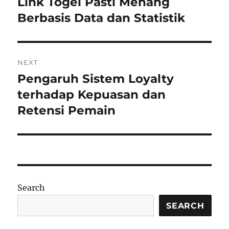
Link Togel Pasti Menang
Previous
post:
Berbasis Data dan Statistik
NEXT
Pengaruh Sistem Loyalty
Next
post:
terhadap Kepuasan dan
Retensi Pemain
Search
SEARCH