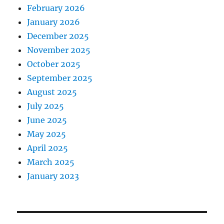
February 2026
January 2026
December 2025
November 2025
October 2025
September 2025
August 2025
July 2025
June 2025
May 2025
April 2025
March 2025
January 2023