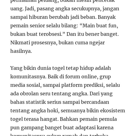
permainan peluang, bukan mesin pencetak
uang. Jadi, pasang angka secukupnya, jangan
sampai hiburan berubah jadi beban. Banyak
pemain senior selalu bilang: “Main buat fun,
bukan buat terobsesi.” Dan itu bener banget.
Nikmati prosesnya, bukan cuma ngejar
hasilnya.
Yang bikin dunia togel tetap hidup adalah
komunitasnya. Baik di forum online, grup
media sosial, sampai platform prediksi, selalu
ada obrolan seru tentang angka. Dari yang
bahas statistik serius sampai bercandaan
tentang angka hoki, semuanya bikin ekosistem
togel terasa hangat. Bahkan pemain pemula
pun gampang banget buat adaptasi karena