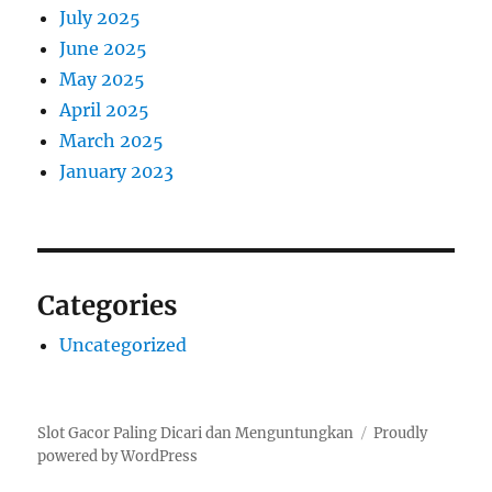
July 2025
June 2025
May 2025
April 2025
March 2025
January 2023
Categories
Uncategorized
Slot Gacor Paling Dicari dan Menguntungkan
Proudly
powered by WordPress