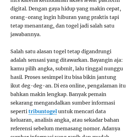
hits karena kemudahan akses lewat platform
digital. Dengan gaya hidup yang makin cepat,
orang-orang ingin hiburan yang praktis tapi
tetap menantang, dan togel jadi salah satu
jawabannya.
Salah satu alasan togel tetap digandrungi
adalah sensasi yang ditawarkan. Bayangin aja:
kamu pilih angka, submit, lalu tinggal nunggu
hasil. Proses sesimpel itu bisa bikin jantung
ikut deg-deg-an. Di era online, pengalaman itu
bahkan makin lengkap. Banyak pemain
sekarang mengandalkan sumber informasi
seperti
tribuntogel
untuk mencari data
keluaran, analisis angka, atau sekadar bahan
referensi sebelum memasang nomor. Adanya