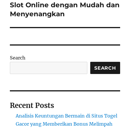
post:
Slot Online dengan Mudah dan
Menyenangkan
Search
SEARCH
Recent Posts
Analisis Keuntungan Bermain di Situs Togel
Gacor yang Memberikan Bonus Melimpah