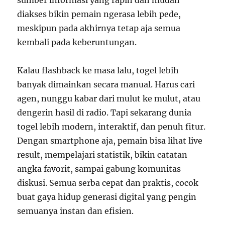
sumber informasi yang rapih dan mudah
diakses bikin pemain ngerasa lebih pede,
meskipun pada akhirnya tetap aja semua
kembali pada keberuntungan.
Kalau flashback ke masa lalu, togel lebih
banyak dimainkan secara manual. Harus cari
agen, nunggu kabar dari mulut ke mulut, atau
dengerin hasil di radio. Tapi sekarang dunia
togel lebih modern, interaktif, dan penuh fitur.
Dengan smartphone aja, pemain bisa lihat live
result, mempelajari statistik, bikin catatan
angka favorit, sampai gabung komunitas
diskusi. Semua serba cepat dan praktis, cocok
buat gaya hidup generasi digital yang pengin
semuanya instan dan efisien.