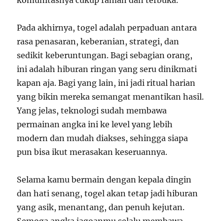
komunitasnya cukup ramah dan terbuka.
Pada akhirnya, togel adalah perpaduan antara
rasa penasaran, keberanian, strategi, dan
sedikit keberuntungan. Bagi sebagian orang,
ini adalah hiburan ringan yang seru dinikmati
kapan aja. Bagi yang lain, ini jadi ritual harian
yang bikin mereka semangat menantikan hasil.
Yang jelas, teknologi sudah membawa
permainan angka ini ke level yang lebih
modern dan mudah diakses, sehingga siapa
pun bisa ikut merasakan keseruannya.
Selama kamu bermain dengan kepala dingin
dan hati senang, togel akan tetap jadi hiburan
yang asik, menantang, dan penuh kejutan.