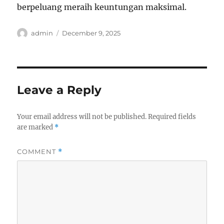
berpeluang meraih keuntungan maksimal.
Author
Posted
admin
December 9, 2025
on
Leave a Reply
Your email address will not be published.
Required fields
are marked
*
COMMENT
*