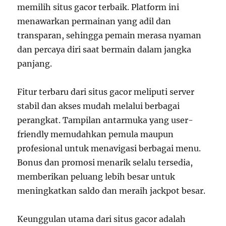
memilih situs gacor terbaik. Platform ini
menawarkan permainan yang adil dan
transparan, sehingga pemain merasa nyaman
dan percaya diri saat bermain dalam jangka
panjang.
Fitur terbaru dari situs gacor meliputi server
stabil dan akses mudah melalui berbagai
perangkat. Tampilan antarmuka yang user-
friendly memudahkan pemula maupun
profesional untuk menavigasi berbagai menu.
Bonus dan promosi menarik selalu tersedia,
memberikan peluang lebih besar untuk
meningkatkan saldo dan meraih jackpot besar.
Keunggulan utama dari situs gacor adalah