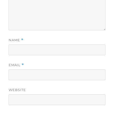
NAME
*
EMAIL
*
WEBSITE