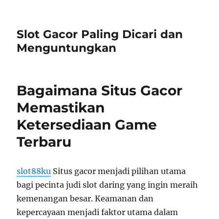
Slot Gacor Paling Dicari dan
Menguntungkan
Bagaimana Situs Gacor
Memastikan
Ketersediaan Game
Terbaru
slot88ku
Situs gacor menjadi pilihan utama
bagi pecinta judi slot daring yang ingin meraih
kemenangan besar. Keamanan dan
kepercayaan menjadi faktor utama dalam