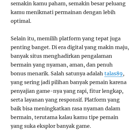
semakin kamu paham, semakin besar peluang
kamu menikmati permainan dengan lebih
optimal.
Selain itu, memilih platform yang tepat juga
penting banget. Di era digital yang makin maju,
banyak situs menghadirkan pengalaman
bermain yang nyaman, aman, dan penuh
bonus menarik. Salah satunya adalah
talas89
,
yang sering jadi pilihan banyak pemain karena
penyajian game-nya yang rapi, fitur lengkap,
serta layanan yang responsif. Platform yang
baik bisa meningkatkan rasa nyaman dalam
bermain, terutama kalau kamu tipe pemain
yang suka eksplor banyak game.