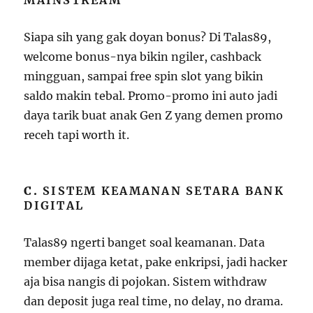
MAINSTREAM
Siapa sih yang gak doyan bonus? Di Talas89,
welcome bonus-nya bikin ngiler, cashback
mingguan, sampai free spin slot yang bikin
saldo makin tebal. Promo-promo ini auto jadi
daya tarik buat anak Gen Z yang demen promo
receh tapi worth it.
C.
SISTEM KEAMANAN SETARA BANK
DIGITAL
Talas89 ngerti banget soal keamanan. Data
member dijaga ketat, pake enkripsi, jadi hacker
aja bisa nangis di pojokan. Sistem withdraw
dan deposit juga real time, no delay, no drama.