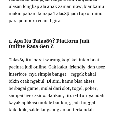
ulasan lengkap ala anak zaman now, biar kamu
makin paham kenapa Talas89 jadi top of mind
para pemburu cuan digital.
1. Apa Itu Talas89? Platform Judi
Online Rasa Gen Z
Talas89 itu ibarat warung kopi kekinian buat
pecinta judi online. Gak kaku, friendly, dan user
interface-nya simple banget—nggak bakal
bikin otak ngebul! Di sini, kamu bisa akses
berbagai game, mulai dari slot, togel, poker,
sampai live casino. Bahkan, fitur-fiturnya udah
kayak aplikasi mobile banking, jadi tinggal
klik-klik, saldo langsung aman terkendali.