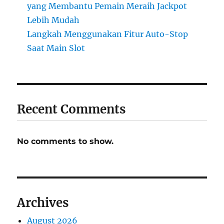
yang Membantu Pemain Meraih Jackpot
Lebih Mudah
Langkah Menggunakan Fitur Auto-Stop
Saat Main Slot
Recent Comments
No comments to show.
Archives
August 2026