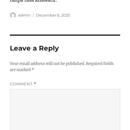
tanpa rasa khawatir.
Author
Posted
admin
December 6, 2025
on
Leave a Reply
Your email address will not be published.
Required fields
are marked
*
COMMENT
*