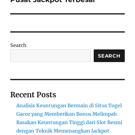
Search
SEARCH
Recent Posts
Analisis Keuntungan Bermain di Situs Togel
Gacor yang Memberikan Bonus Melimpah
Rasakan Keuntungan Tinggi dari Slot Resmi
dengan Teknik Memenangkan Jackpot