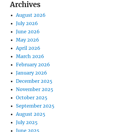
Archives
August 2026
July 2026
June 2026
May 2026
April 2026
March 2026
February 2026
January 2026
December 2025
November 2025
October 2025
September 2025
August 2025
July 2025
June 2025