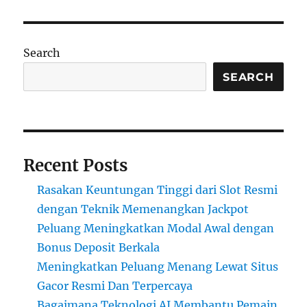
Search
SEARCH
Recent Posts
Rasakan Keuntungan Tinggi dari Slot Resmi
dengan Teknik Memenangkan Jackpot
Peluang Meningkatkan Modal Awal dengan
Bonus Deposit Berkala
Meningkatkan Peluang Menang Lewat Situs
Gacor Resmi Dan Terpercaya
Bagaimana Teknologi AI Membantu Pemain