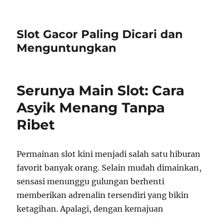
Slot Gacor Paling Dicari dan
Menguntungkan
Serunya Main Slot: Cara
Asyik Menang Tanpa
Ribet
Permainan slot kini menjadi salah satu hiburan
favorit banyak orang. Selain mudah dimainkan,
sensasi menunggu gulungan berhenti
memberikan adrenalin tersendiri yang bikin
ketagihan. Apalagi, dengan kemajuan