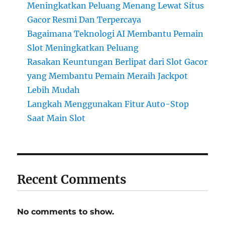
Meningkatkan Peluang Menang Lewat Situs
Gacor Resmi Dan Terpercaya
Bagaimana Teknologi AI Membantu Pemain
Slot Meningkatkan Peluang
Rasakan Keuntungan Berlipat dari Slot Gacor
yang Membantu Pemain Meraih Jackpot
Lebih Mudah
Langkah Menggunakan Fitur Auto-Stop
Saat Main Slot
Recent Comments
No comments to show.