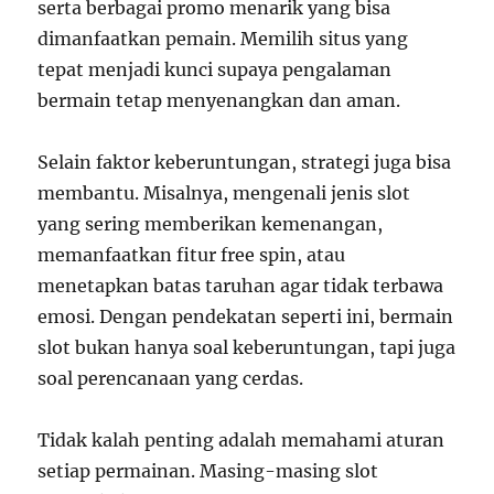
serta berbagai promo menarik yang bisa
dimanfaatkan pemain. Memilih situs yang
tepat menjadi kunci supaya pengalaman
bermain tetap menyenangkan dan aman.
Selain faktor keberuntungan, strategi juga bisa
membantu. Misalnya, mengenali jenis slot
yang sering memberikan kemenangan,
memanfaatkan fitur free spin, atau
menetapkan batas taruhan agar tidak terbawa
emosi. Dengan pendekatan seperti ini, bermain
slot bukan hanya soal keberuntungan, tapi juga
soal perencanaan yang cerdas.
Tidak kalah penting adalah memahami aturan
setiap permainan. Masing-masing slot