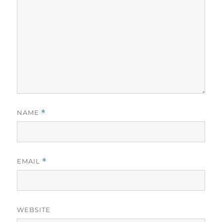
NAME
*
EMAIL
*
WEBSITE