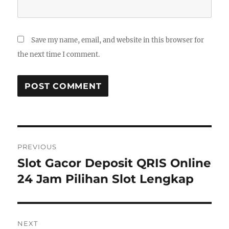
Save my name, email, and website in this browser for
the next time I comment.
Post
PREVIOUS
navigation
Slot Gacor Deposit QRIS Online
Previous
post:
24 Jam Pilihan Slot Lengkap
NEXT