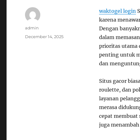
waktogel login
S
karena menawark
Author
admin
Dengan banyaknya
Posted
December 14, 2025
dalam memasang
on
prioritas utama d
penting untuk 
dan menguntun
Situs gacor bia
roulette, dan po
layanan pelangg
merasa didukung
cepat membuat s
juga menambah da