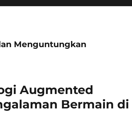
i dan Menguntungkan
ogi Augmented
engalaman Bermain di