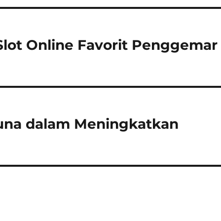
s Slot Online Favorit Penggemar
una dalam Meningkatkan