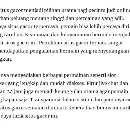
itus gacor menjadi pilihan utama bagi pecinta judi onlin
an peluang menang tinggi dan permainan yang adil.
 situs gacor terpercaya, pemain bisa lebih percaya diri
 taruhan. Keamanan dan kenyamanan bermain menjad
i situs gacor ini. Pemilihan situs gacor terbaik sangat
mendapatkan pengalaman bermain yang menyenangkan
gkan.
sanya menyediakan berbagai permainan seperti slot,
ker yang lengkap dan mudah diakses. Fitur live chat dan
an 24 jam juga menjadi keunggulan utama agar pemain
 kapan saja. Transparansi dalam sistem dan pembayara
itus gacor semakin diminati. Keberadaan bonus menari
ya tarik situs gacor ini.