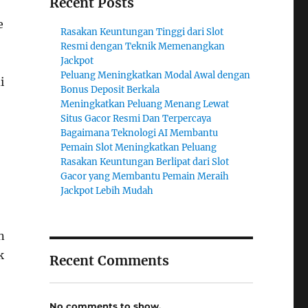
Recent Posts
e
Rasakan Keuntungan Tinggi dari Slot
Resmi dengan Teknik Memenangkan
Jackpot
Peluang Meningkatkan Modal Awal dengan
i
Bonus Deposit Berkala
Meningkatkan Peluang Menang Lewat
Situs Gacor Resmi Dan Terpercaya
Bagaimana Teknologi AI Membantu
Pemain Slot Meningkatkan Peluang
Rasakan Keuntungan Berlipat dari Slot
Gacor yang Membantu Pemain Meraih
Jackpot Lebih Mudah
n
k
Recent Comments
No comments to show.