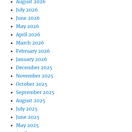
August 2026
July 2026
June 2026
May 2026
April 2026
March 2026
February 2026
January 2026
December 2025
November 2025
October 2025
September 2025
August 2025
July 2025
June 2025
May 2025