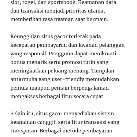
slot, togel, dan sportsbook. Keamanan data
dan transaksi menjadi prioritas utama,
memberikan rasa nyaman saat bermain.
Keunggulan situs gacor terletak pada
kecepatan pembayaran dan layanan pelanggan
yang responsif. Pengguna dapat menikmati
bonus menarik serta promosi rutin yang
meningkatkan peluang menang. Tampilan
antarmuka yang user-friendly memudahkan
pemula maupun pemain berpengalaman
mengakses berbagai fitur secara cepat.
Selain itu, situs gacor menyediakan sistem
keamanan canggih serta fitur transaksi yang
transparan. Berbagai metode pembayaran