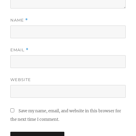
NAME
*
EMAIL
*
WEBSITE
Save my name, email, and website in this browser for
the next time I comment.