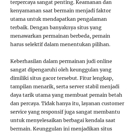
terpercaya sangat penting. Keamanan dan
kenyamanan saat bermain menjadi faktor
utama untuk mendapatkan pengalaman
terbaik. Dengan banyaknya situs yang
menawarkan permainan berbeda, pemain
harus selektif dalam menentukan pilihan.
Keberhasilan dalam permainan judi online
sangat dipengaruhi oleh keunggulan yang
dimiliki situs gacor tersebut. Fitur lengkap,
tampilan menarik, serta server stabil menjadi
daya tarik utama yang membuat pemain betah
dan percaya. Tidak hanya itu, layanan customer
service yang responsif juga sangat membantu
untuk menyelesaikan berbagai kendala saat
bermain. Keunggulan ini menjadikan situs