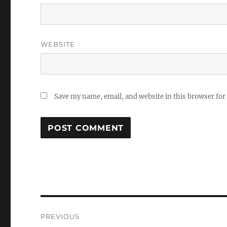
WEBSITE
Save my name, email, and website in this browser for
Post
PREVIOUS