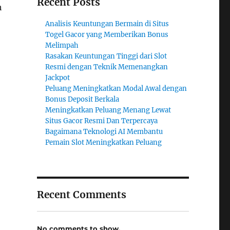
Recent Posts
h
Analisis Keuntungan Bermain di Situs
Togel Gacor yang Memberikan Bonus
Melimpah
Rasakan Keuntungan Tinggi dari Slot
Resmi dengan Teknik Memenangkan
Jackpot
Peluang Meningkatkan Modal Awal dengan
Bonus Deposit Berkala
Meningkatkan Peluang Menang Lewat
Situs Gacor Resmi Dan Terpercaya
Bagaimana Teknologi AI Membantu
Pemain Slot Meningkatkan Peluang
Recent Comments
No comments to show.