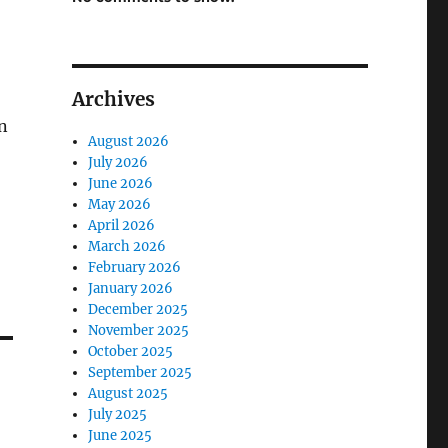
Archives
n
August 2026
July 2026
June 2026
May 2026
April 2026
March 2026
February 2026
January 2026
December 2025
November 2025
October 2025
September 2025
August 2025
July 2025
June 2025