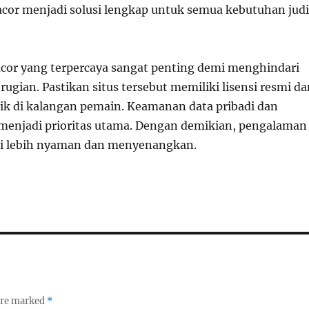
gacor menjadi solusi lengkap untuk semua kebutuhan judi
acor yang terpercaya sangat penting demi menghindari
ugian. Pastikan situs tersebut memiliki lisensi resmi da
aik di kalangan pemain. Keamanan data pribadi dan
 menjadi prioritas utama. Dengan demikian, pengalaman
i lebih nyaman dan menyenangkan.
 are marked
*