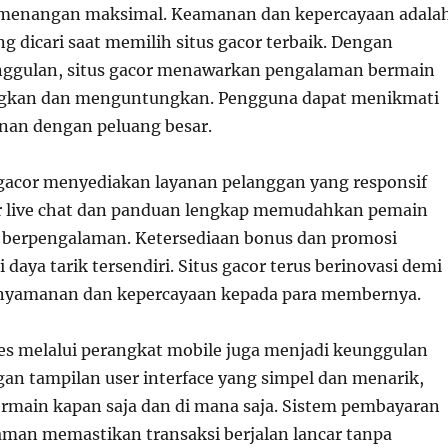
emenangan maksimal. Keamanan dan kepercayaan adala
g dicari saat memilih situs gacor terbaik. Dengan
unggulan, situs gacor menawarkan pengalaman bermain
kan dan menguntungkan. Pengguna dapat menikmati
nan dengan peluang besar.
us gacor menyediakan layanan pelanggan yang responsif
r live chat dan panduan lengkap memudahkan pemain
berpengalaman. Ketersediaan bonus dan promosi
daya tarik tersendiri. Situs gacor terus berinovasi demi
yamanan dan kepercayaan kepada para membernya.
 melalui perangkat mobile juga menjadi keunggulan
gan tampilan user interface yang simpel dan menarik,
rmain kapan saja dan di mana saja. Sistem pembayaran
aman memastikan transaksi berjalan lancar tanpa