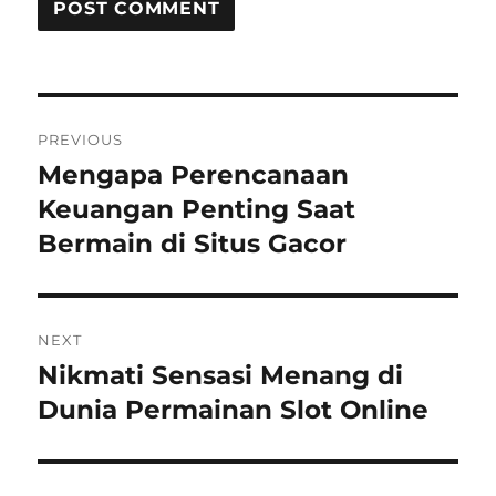
Post
PREVIOUS
navigation
Mengapa Perencanaan
Previous
post:
Keuangan Penting Saat
Bermain di Situs Gacor
NEXT
Nikmati Sensasi Menang di
Next
post:
Dunia Permainan Slot Online