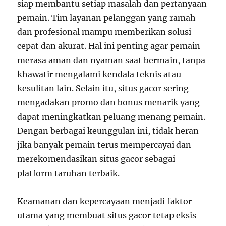
siap membantu setiap masalah dan pertanyaan
pemain. Tim layanan pelanggan yang ramah
dan profesional mampu memberikan solusi
cepat dan akurat. Hal ini penting agar pemain
merasa aman dan nyaman saat bermain, tanpa
khawatir mengalami kendala teknis atau
kesulitan lain. Selain itu, situs gacor sering
mengadakan promo dan bonus menarik yang
dapat meningkatkan peluang menang pemain.
Dengan berbagai keunggulan ini, tidak heran
jika banyak pemain terus mempercayai dan
merekomendasikan situs gacor sebagai
platform taruhan terbaik.
Keamanan dan kepercayaan menjadi faktor
utama yang membuat situs gacor tetap eksis