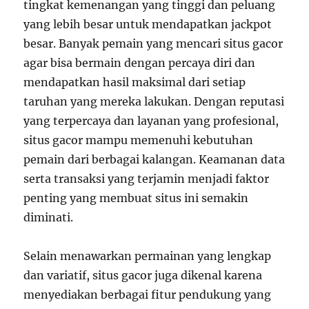
tingkat kemenangan yang tinggi dan peluang
yang lebih besar untuk mendapatkan jackpot
besar. Banyak pemain yang mencari situs gacor
agar bisa bermain dengan percaya diri dan
mendapatkan hasil maksimal dari setiap
taruhan yang mereka lakukan. Dengan reputasi
yang terpercaya dan layanan yang profesional,
situs gacor mampu memenuhi kebutuhan
pemain dari berbagai kalangan. Keamanan data
serta transaksi yang terjamin menjadi faktor
penting yang membuat situs ini semakin
diminati.
Selain menawarkan permainan yang lengkap
dan variatif, situs gacor juga dikenal karena
menyediakan berbagai fitur pendukung yang