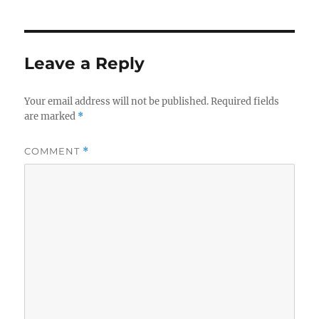
Leave a Reply
Your email address will not be published.
Required fields
are marked
*
COMMENT
*