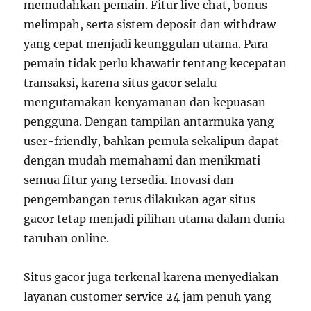
memudahkan pemain. Fitur live chat, bonus
melimpah, serta sistem deposit dan withdraw
yang cepat menjadi keunggulan utama. Para
pemain tidak perlu khawatir tentang kecepatan
transaksi, karena situs gacor selalu
mengutamakan kenyamanan dan kepuasan
pengguna. Dengan tampilan antarmuka yang
user-friendly, bahkan pemula sekalipun dapat
dengan mudah memahami dan menikmati
semua fitur yang tersedia. Inovasi dan
pengembangan terus dilakukan agar situs
gacor tetap menjadi pilihan utama dalam dunia
taruhan online.
Situs gacor juga terkenal karena menyediakan
layanan customer service 24 jam penuh yang