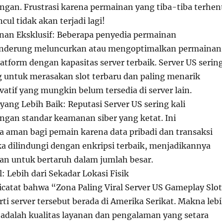
n. Frustrasi karena permainan yang tiba-tiba terhen
cul tidak akan terjadi lagi!
nan Eksklusif: Beberapa penyedia permainan
cenderung meluncurkan atau mengoptimalkan permainan
atform dengan kapasitas server terbaik. Server US serin
 untuk merasakan slot terbaru dan paling menarik
vatif yang mungkin belum tersedia di server lain.
ang Lebih Baik: Reputasi Server US sering kali
gan standar keamanan siber yang ketat. Ini
 aman bagi pemain karena data pribadi dan transaksi
 dilindungi dengan enkripsi terbaik, menjadikannya
n untuk bertaruh dalam jumlah besar.
l: Lebih dari Sekadar Lokasi Fisik
icatat bahwa “Zona Paling Viral Server US Gameplay Slo
arti server tersebut berada di Amerika Serikat. Makna leb
i adalah kualitas layanan dan pengalaman yang setara