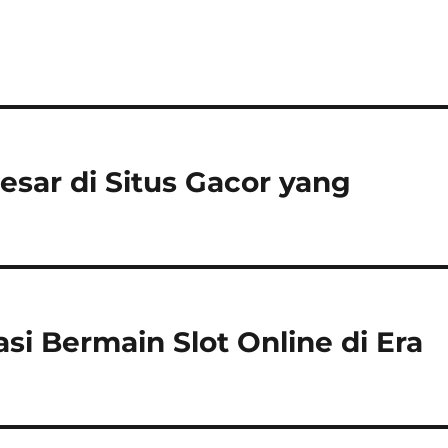
sar di Situs Gacor yang
i Bermain Slot Online di Era