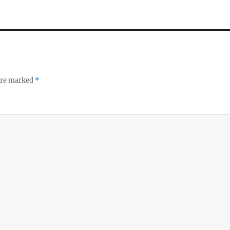
 are marked
*