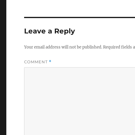
Leave a Reply
Your email address will not be published.
Required fields
COMMENT
*