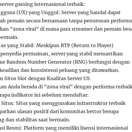
server gaming internasional terbaik:
guna (UX) yang Unggul: Server yang handal dapat
ah pemain secara bersamaan tanpa penurunan performa
akan “zona viral” di mana para streamer dan pemain bes
bermain.
tas yang Stabil: Meskipun RTP (Return to Player)
 penyedia permainan, server yang stabil memastikan
e Random Number Generator (RNG) berfungsi dengan
keadilan dan konsistensi peluang yang ditawarkan.
 Situs Slot dengan Kualitas Server US
n Anda berada di “zona viral” dengan performa terbaik
rapa indikator ini sebelum mendaftar:
 Situs: Situs yang menggunakan infrastruktur terbaik
atkan ulasan positif dari komunitas bettor berupa
g dan stabilitas saat bermain.
si Resmi: Platform yang memiliki lisensi internasional