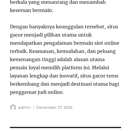
berkala yang menantang dan menambah
keseruan bermain.
Dengan banyaknya keunggulan tersebut, situs
gacor menjadi pilihan utama untuk
mendapatkan pengalaman bermain slot online
terbaik. Keamanan, kemudahan, dan peluang
kemenangan tinggi adalah alasan utama
pemain loyal memilih platform ini. Melalui
layanan lengkap dan inovatif, situs gacor terus
berkembang dan menjadi destinasi utama bagi
penggemar judi online.
Author
Posted
admin
December 27, 2025
on