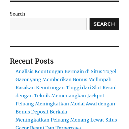
Search
SEARCH
Recent Posts
Analisis Keuntungan Bermain di Situs Togel
Gacor yang Memberikan Bonus Melimpah
Rasakan Keuntungan Tinggi dari Slot Resmi
dengan Teknik Memenangkan Jackpot
Peluang Meningkatkan Modal Awal dengan
Bonus Deposit Berkala
Meningkatkan Peluang Menang Lewat Situs
Gacor Resmi Dan Terpercaya