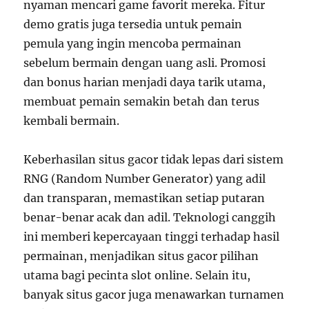
nyaman mencari game favorit mereka. Fitur
demo gratis juga tersedia untuk pemain
pemula yang ingin mencoba permainan
sebelum bermain dengan uang asli. Promosi
dan bonus harian menjadi daya tarik utama,
membuat pemain semakin betah dan terus
kembali bermain.
Keberhasilan situs gacor tidak lepas dari sistem
RNG (Random Number Generator) yang adil
dan transparan, memastikan setiap putaran
benar-benar acak dan adil. Teknologi canggih
ini memberi kepercayaan tinggi terhadap hasil
permainan, menjadikan situs gacor pilihan
utama bagi pecinta slot online. Selain itu,
banyak situs gacor juga menawarkan turnamen