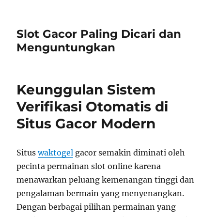
Slot Gacor Paling Dicari dan
Menguntungkan
Keunggulan Sistem
Verifikasi Otomatis di
Situs Gacor Modern
Situs
waktogel
gacor semakin diminati oleh
pecinta permainan slot online karena
menawarkan peluang kemenangan tinggi dan
pengalaman bermain yang menyenangkan.
Dengan berbagai pilihan permainan yang