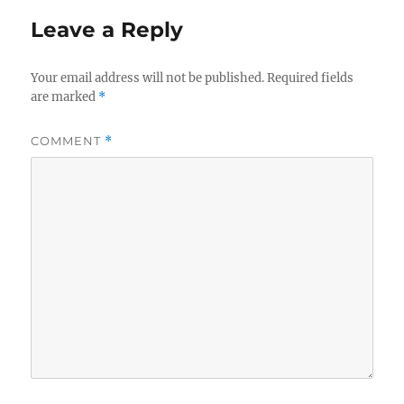
Leave a Reply
Your email address will not be published.
Required fields
are marked
*
COMMENT
*