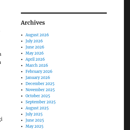
Archives
a
August 2026
July 2026
June 2026
May 2026
n
April 2026
n
March 2026
February 2026
January 2026
December 2025
November 2025
October 2025
September 2025
August 2025
July 2025
i
June 2025
May 2025