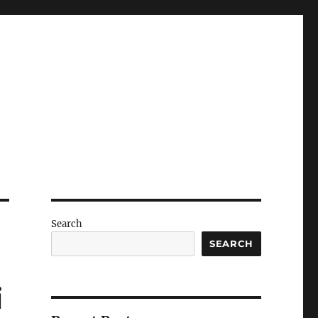
Search
SEARCH
i