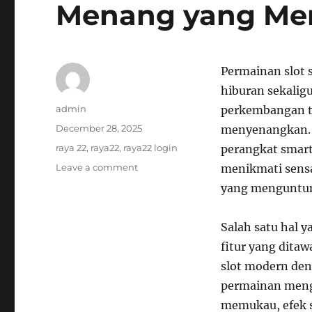
Menang yang Me
Permainan slot 
hiburan sekali
Author
admin
perkembangan te
Posted
December 28, 2025
menyenangkan. Ti
on
Tags
raya 22
,
raya22
,
raya22 login
perangkat smart
on
Leave a comment
menikmati sens
Serunya
yang menguntu
Dunia
Permainan
Slot:
Salah satu hal 
Sensasi
fitur yang ditaw
Menang
slot modern deng
yang
Mengasyikkan
permainan meng
memukau, efek 