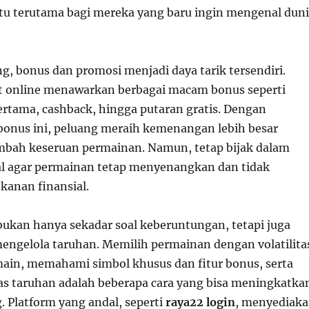
u terutama bagi mereka yang baru ingin mengenal dun
g, bonus dan promosi menjadi daya tarik tersendiri.
ot online menawarkan berbagai macam bonus seperti
ertama, cashback, hingga putaran gratis. Dengan
onus ini, peluang meraih kemenangan lebih besar
mbah keseruan permainan. Namun, tetap bijak dalam
l agar permainan tetap menyenangkan dan tidak
anan finansial.
bukan hanya sekadar soal keberuntungan, tetapi juga
mengelola taruhan. Memilih permainan dengan volatilita
main, memahami simbol khusus dan fitur bonus, serta
s taruhan adalah beberapa cara yang bisa meningkatka
 Platform yang andal, seperti
raya22 login
, menyediak