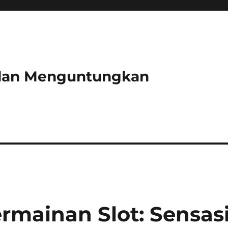
i dan Menguntungkan
rmainan Slot: Sensas