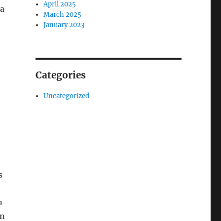
April 2025
ia
March 2025
January 2023
Categories
Uncategorized
s
n
an