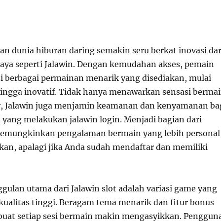
n dunia hiburan daring semakin seru berkat inovasi dar
caya seperti Jalawin. Dengan kemudahan akses, pemain
 berbagai permainan menarik yang disediakan, mulai
 hingga inovatif. Tidak hanya menawarkan sensasi berma
, Jalawin juga menjamin keamanan dan kenyamanan ba
 yang melakukan jalawin login. Menjadi bagian dari
memungkinkan pengalaman bermain yang lebih personal
n, apalagi jika Anda sudah mendaftar dan memiliki
gulan utama dari Jalawin slot adalah variasi game yang
kualitas tinggi. Beragam tema menarik dan fitur bonus
at setiap sesi bermain makin mengasyikkan. Penggun