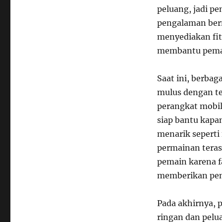
peluang, jadi pe
pengalaman ber
menyediakan fit
membantu pemai
Saat ini, berba
mulus dengan tek
perangkat mobil
siap bantu kapa
menarik seperti 
permainan teras
pemain karena f
memberikan pen
Pada akhirnya, 
ringan dan pelu