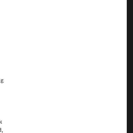
ng
k
d,