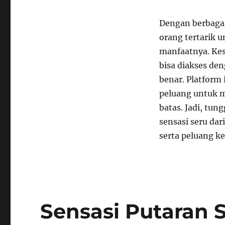
Dengan berbagai
orang tertarik 
manfaatnya. Ke
bisa diakses de
benar. Platform
peluang untuk m
batas. Jadi, tun
sensasi seru dar
serta peluang k
Sensasi Putaran S