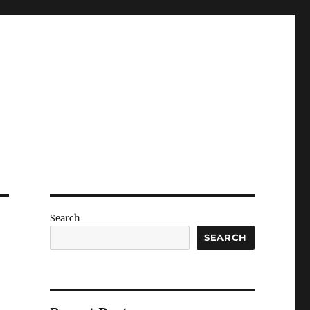
Search
SEARCH