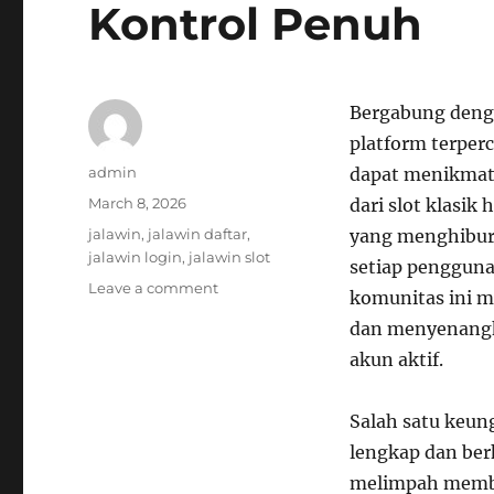
Kontrol Penuh
Bergabung denga
platform terper
Author
admin
dapat menikmati
Posted
March 8, 2026
dari slot klasik
on
Tags
jalawin
,
jalawin daftar
,
yang menghibur
jalawin login
,
jalawin slot
setiap pengguna
on
Leave a comment
komunitas ini 
Rahasia
dan menyenangka
Maksimalkan
Hasil
akun aktif.
dengan
Kontrol
Salah satu keung
Penuh
lengkap dan ber
melimpah membu