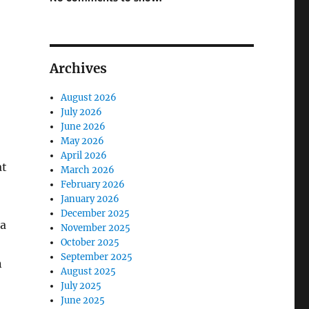
Archives
August 2026
July 2026
June 2026
May 2026
April 2026
at
March 2026
February 2026
January 2026
December 2025
ga
November 2025
October 2025
September 2025
n
August 2025
July 2025
June 2025