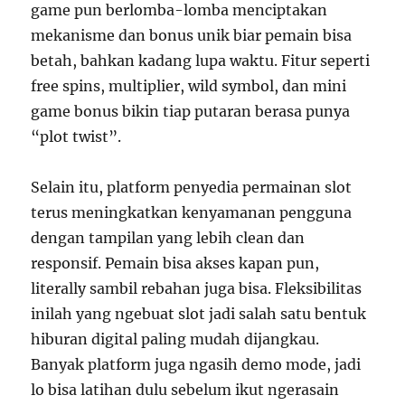
game pun berlomba-lomba menciptakan
mekanisme dan bonus unik biar pemain bisa
betah, bahkan kadang lupa waktu. Fitur seperti
free spins, multiplier, wild symbol, dan mini
game bonus bikin tiap putaran berasa punya
“plot twist”.
Selain itu, platform penyedia permainan slot
terus meningkatkan kenyamanan pengguna
dengan tampilan yang lebih clean dan
responsif. Pemain bisa akses kapan pun,
literally sambil rebahan juga bisa. Fleksibilitas
inilah yang ngebuat slot jadi salah satu bentuk
hiburan digital paling mudah dijangkau.
Banyak platform juga ngasih demo mode, jadi
lo bisa latihan dulu sebelum ikut ngerasain