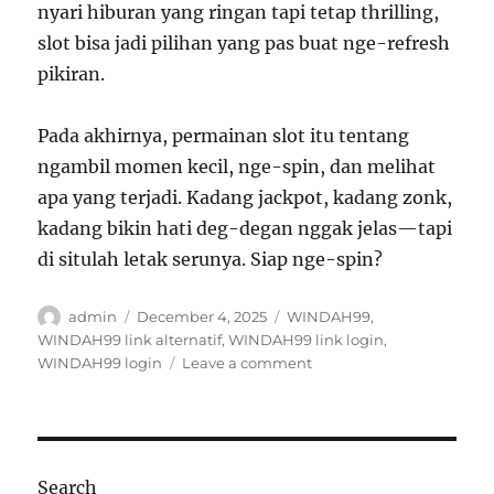
nyari hiburan yang ringan tapi tetap thrilling,
slot bisa jadi pilihan yang pas buat nge-refresh
pikiran.
Pada akhirnya, permainan slot itu tentang
ngambil momen kecil, nge-spin, dan melihat
apa yang terjadi. Kadang jackpot, kadang zonk,
kadang bikin hati deg-degan nggak jelas—tapi
di situlah letak serunya. Siap nge-spin?
Author
Posted
Tags
admin
December 4, 2025
WINDAH99
,
on
WINDAH99 link alternatif
,
WINDAH99 link login
,
on
WINDAH99 login
Leave a comment
Putaran
Seru
di
Balik
Layar
Search