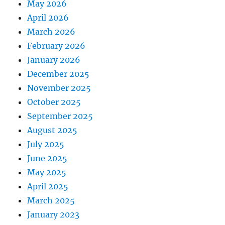
May 2026
April 2026
March 2026
February 2026
January 2026
December 2025
November 2025
October 2025
September 2025
August 2025
July 2025
June 2025
May 2025
April 2025
March 2025
January 2023