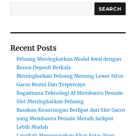
Permainan
Slot
SEARCH
Modern
Recent Posts
Peluang Meningkatkan Modal Awal dengan
Bonus Deposit Berkala
Meningkatkan Peluang Menang Lewat Situs
Gacor Resmi Dan Terpercaya
Bagaimana Teknologi AI Membantu Pemain
Slot Meningkatkan Peluang
Rasakan Keuntungan Berlipat dari Slot Gacor
yang Membantu Pemain Meraih Jackpot
Lebih Mudah
Langkah Menggunakan Fitur Auto-Stop