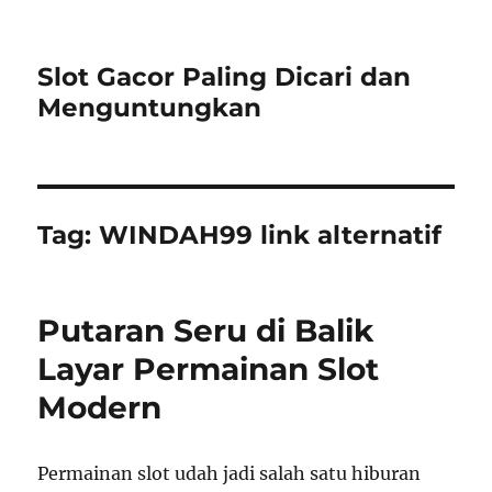
Slot Gacor Paling Dicari dan
Menguntungkan
Tag:
WINDAH99 link alternatif
Putaran Seru di Balik
Layar Permainan Slot
Modern
Permainan slot udah jadi salah satu hiburan