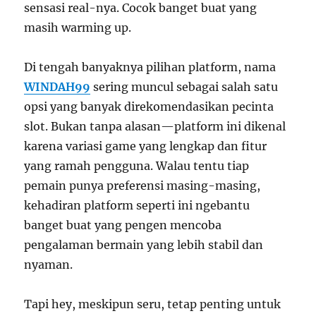
sensasi real-nya. Cocok banget buat yang
masih warming up.
Di tengah banyaknya pilihan platform, nama
WINDAH99
sering muncul sebagai salah satu
opsi yang banyak direkomendasikan pecinta
slot. Bukan tanpa alasan—platform ini dikenal
karena variasi game yang lengkap dan fitur
yang ramah pengguna. Walau tentu tiap
pemain punya preferensi masing-masing,
kehadiran platform seperti ini ngebantu
banget buat yang pengen mencoba
pengalaman bermain yang lebih stabil dan
nyaman.
Tapi hey, meskipun seru, tetap penting untuk