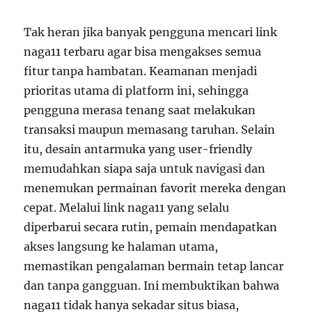
Tak heran jika banyak pengguna mencari link
naga11 terbaru agar bisa mengakses semua
fitur tanpa hambatan. Keamanan menjadi
prioritas utama di platform ini, sehingga
pengguna merasa tenang saat melakukan
transaksi maupun memasang taruhan. Selain
itu, desain antarmuka yang user-friendly
memudahkan siapa saja untuk navigasi dan
menemukan permainan favorit mereka dengan
cepat. Melalui link naga11 yang selalu
diperbarui secara rutin, pemain mendapatkan
akses langsung ke halaman utama,
memastikan pengalaman bermain tetap lancar
dan tanpa gangguan. Ini membuktikan bahwa
naga11 tidak hanya sekadar situs biasa,