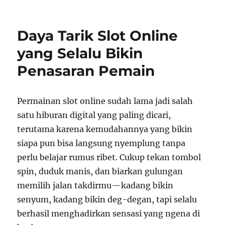
Tips
Mengatur
Strategi
Daya Tarik Slot Online
Bermain
Slot
yang Selalu Bikin
Gacor
Penasaran Pemain
agar
Lebih
Efisien
Permainan slot online sudah lama jadi salah
satu hiburan digital yang paling dicari,
terutama karena kemudahannya yang bikin
siapa pun bisa langsung nyemplung tanpa
perlu belajar rumus ribet. Cukup tekan tombol
spin, duduk manis, dan biarkan gulungan
memilih jalan takdirmu—kadang bikin
senyum, kadang bikin deg-degan, tapi selalu
berhasil menghadirkan sensasi yang ngena di