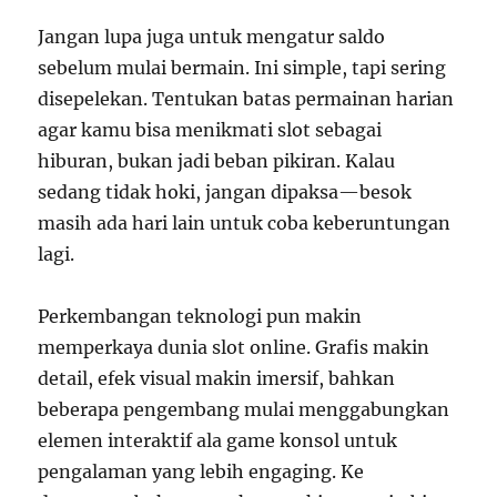
Jangan lupa juga untuk mengatur saldo
sebelum mulai bermain. Ini simple, tapi sering
disepelekan. Tentukan batas permainan harian
agar kamu bisa menikmati slot sebagai
hiburan, bukan jadi beban pikiran. Kalau
sedang tidak hoki, jangan dipaksa—besok
masih ada hari lain untuk coba keberuntungan
lagi.
Perkembangan teknologi pun makin
memperkaya dunia slot online. Grafis makin
detail, efek visual makin imersif, bahkan
beberapa pengembang mulai menggabungkan
elemen interaktif ala game konsol untuk
pengalaman yang lebih engaging. Ke