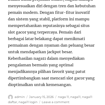
menyesuaikan diri dengan tren dan kebutuhan
pemain modern. Dengan fitur-fitur inovatif
dan sistem yang stabil, platform ini mampu
mempertahankan reputasinya sebagai situs
slot gacor yang terpercaya. Pemain dari
berbagai latar belakang dapat menikmati
permainan dengan nyaman dan peluang besar
untuk mendapatkan jackpot besar.
Keberhasilan naga11 dalam menyediakan
pengalaman bermain yang optimal
menjadikannya pilihan favorit yang patut
dipertimbangkan saat mencari slot gacor yang
dioptimalkan untuk kemenangan.
Author
Posted
Tags
admin
January 15, 2026
naga 11
,
naga11
,
naga11
on
on
daftar
,
naga11 login
Leave a comment