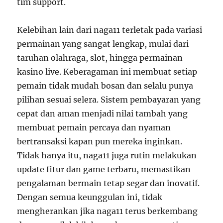
tim support.
Kelebihan lain dari naga11 terletak pada variasi
permainan yang sangat lengkap, mulai dari
taruhan olahraga, slot, hingga permainan
kasino live. Keberagaman ini membuat setiap
pemain tidak mudah bosan dan selalu punya
pilihan sesuai selera. Sistem pembayaran yang
cepat dan aman menjadi nilai tambah yang
membuat pemain percaya dan nyaman
bertransaksi kapan pun mereka inginkan.
Tidak hanya itu, naga11 juga rutin melakukan
update fitur dan game terbaru, memastikan
pengalaman bermain tetap segar dan inovatif.
Dengan semua keunggulan ini, tidak
mengherankan jika naga11 terus berkembang