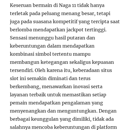
Keseruan bermain di Naga 11 tidak hanya
terletak pada peluang menang besar, tetapi
juga pada suasana kompetitif yang tercipta saat
berlomba mendapatkan jackpot tertinggi.
Sensasi menunggu hasil putaran dan
keberuntungan dalam mendapatkan
kombinasi simbol tertentu mampu
membangun ketegangan sekaligus kepuasan
tersendiri. Oleh karena itu, keberadaan situs
slot ini semakin diminati dan terus
berkembang, menawarkan inovasi serta
layanan terbaik untuk memastikan setiap
pemain mendapatkan pengalaman yang
menyenangkan dan menguntungkan. Dengan
berbagai keunggulan yang dimiliki, tidak ada
salahnya mencoba keberuntungan di platform