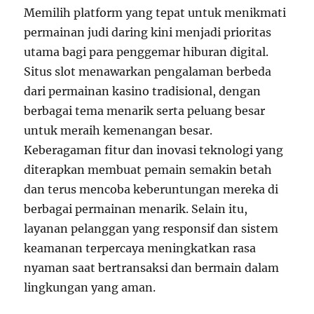
Memilih platform yang tepat untuk menikmati
permainan judi daring kini menjadi prioritas
utama bagi para penggemar hiburan digital.
Situs slot menawarkan pengalaman berbeda
dari permainan kasino tradisional, dengan
berbagai tema menarik serta peluang besar
untuk meraih kemenangan besar.
Keberagaman fitur dan inovasi teknologi yang
diterapkan membuat pemain semakin betah
dan terus mencoba keberuntungan mereka di
berbagai permainan menarik. Selain itu,
layanan pelanggan yang responsif dan sistem
keamanan terpercaya meningkatkan rasa
nyaman saat bertransaksi dan bermain dalam
lingkungan yang aman.