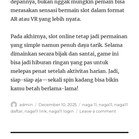
depannya, bukan nggak mungkin pemain bisa
merasakan sensasi bermain slot dalam format
AR atau VR yang lebih nyata.
Pada akhirnya, slot online tetap jadi permainan
yang simple namun penuh daya tarik. Selama
dimainkan secara bijak dan santai, game ini
bisa jadi hiburan ringan yang pas untuk
melepas penat setelah aktivitas harian. Jadi,
siap-siap aja—sekali spin kadang bisa bikin
kamu betah berlama-lama!
Author
Posted
Tags
admin
December 10, 2025
naga 11
,
naga11
,
naga11
on
on
daftar
,
naga11 link
,
naga11 login
Leave a comment
Daya
Tarik
Slot
Online