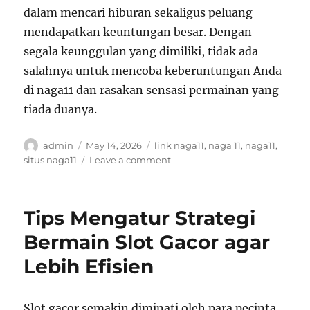
dalam mencari hiburan sekaligus peluang
mendapatkan keuntungan besar. Dengan
segala keunggulan yang dimiliki, tidak ada
salahnya untuk mencoba keberuntungan Anda
di naga11 dan rasakan sensasi permainan yang
tiada duanya.
Author
Posted
Tags
admin
May 14, 2026
link naga11
,
naga 11
,
naga11
,
on
on
situs naga11
Leave a comment
Dapatkan
Bonus
Slot
Tips Mengatur Strategi
Online
Terbesar
Bermain Slot Gacor agar
di
Lebih Efisien
Situs
Slot
Populer
dengan
Slot gacor semakin diminati oleh para pecinta