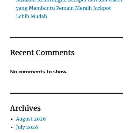
yang Membantu Pemain Meraih Jackpot
Lebih Mudah
Recent Comments
No comments to show.
Archives
August 2026
July 2026