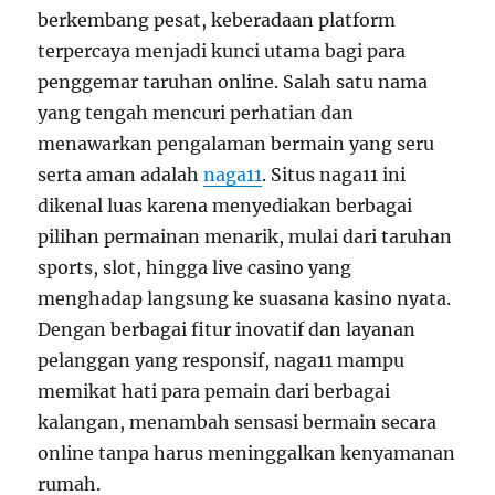
berkembang pesat, keberadaan platform
terpercaya menjadi kunci utama bagi para
penggemar taruhan online. Salah satu nama
yang tengah mencuri perhatian dan
menawarkan pengalaman bermain yang seru
serta aman adalah
naga11
. Situs naga11 ini
dikenal luas karena menyediakan berbagai
pilihan permainan menarik, mulai dari taruhan
sports, slot, hingga live casino yang
menghadap langsung ke suasana kasino nyata.
Dengan berbagai fitur inovatif dan layanan
pelanggan yang responsif, naga11 mampu
memikat hati para pemain dari berbagai
kalangan, menambah sensasi bermain secara
online tanpa harus meninggalkan kenyamanan
rumah.