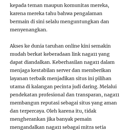
kepada teman maupun komunitas mereka,
karena mereka tahu bahwa pengalaman
bermain di sini selalu menguntungkan dan
menyenangkan.
Akses ke dunia taruhan online kini semakin
mudah berkat keberadaan link naga11 yang
dapat diandalkan. Keberhasilan naga11 dalam
menjaga kestabilan server dan memberikan
layanan terbaik menjadikan situs ini pilihan
utama di kalangan pecinta judi daring. Melalui
pendekatan profesional dan transparan, naga11
membangun reputasi sebagai situs yang aman
dan terpercaya. Oleh karena itu, tidak
mengherankan jika banyak pemain
mengandalkan naga11 sebagai mitra setia