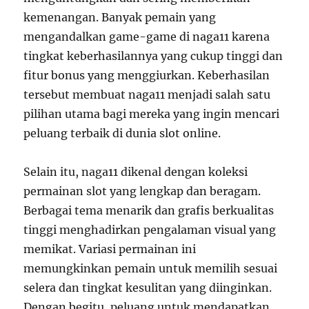
kemenangan. Banyak pemain yang
mengandalkan game-game di naga11 karena
tingkat keberhasilannya yang cukup tinggi dan
fitur bonus yang menggiurkan. Keberhasilan
tersebut membuat naga11 menjadi salah satu
pilihan utama bagi mereka yang ingin mencari
peluang terbaik di dunia slot online.
Selain itu, naga11 dikenal dengan koleksi
permainan slot yang lengkap dan beragam.
Berbagai tema menarik dan grafis berkualitas
tinggi menghadirkan pengalaman visual yang
memikat. Variasi permainan ini
memungkinkan pemain untuk memilih sesuai
selera dan tingkat kesulitan yang diinginkan.
Dengan begitu, peluang untuk mendapatkan