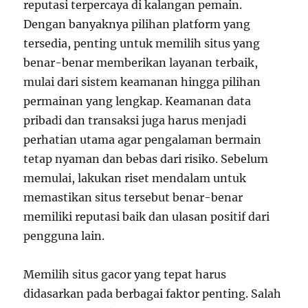
reputasi terpercaya di kalangan pemain.
Dengan banyaknya pilihan platform yang
tersedia, penting untuk memilih situs yang
benar-benar memberikan layanan terbaik,
mulai dari sistem keamanan hingga pilihan
permainan yang lengkap. Keamanan data
pribadi dan transaksi juga harus menjadi
perhatian utama agar pengalaman bermain
tetap nyaman dan bebas dari risiko. Sebelum
memulai, lakukan riset mendalam untuk
memastikan situs tersebut benar-benar
memiliki reputasi baik dan ulasan positif dari
pengguna lain.
Memilih situs gacor yang tepat harus
didasarkan pada berbagai faktor penting. Salah