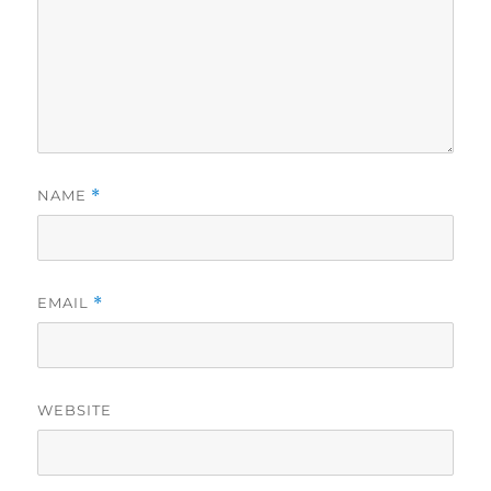
NAME
*
EMAIL
*
WEBSITE