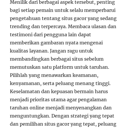
Menilik dari berbagai aspek tersebut, penting
bagi setiap pemain untuk selalu memperbarui
pengetahuan tentang situs gacor yang sedang
trending dan terpercaya. Membaca ulasan dan
testimoni dari pengguna lain dapat
memberikan gambaran nyata mengenai
kualitas layanan. Jangan ragu untuk
membandingkan berbagai situs sebelum
memutuskan satu platform untuk taruhan.
Pilihlah yang menawarkan keamanan,
kenyamanan, serta peluang menang tinggi.
Keselamatan dan kepuasan bermain harus
menjadi prioritas utama agar pengalaman
taruhan online menjadi menyenangkan dan
menguntungkan. Dengan strategi yang tepat
dan pemilihan situs gacor yang tepat, peluang