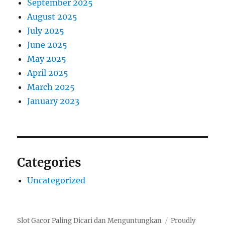
September 2025
August 2025
July 2025
June 2025
May 2025
April 2025
March 2025
January 2023
Categories
Uncategorized
Slot Gacor Paling Dicari dan Menguntungkan
Proudly