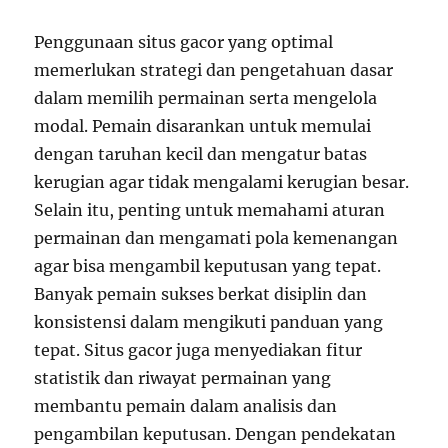
Penggunaan situs gacor yang optimal
memerlukan strategi dan pengetahuan dasar
dalam memilih permainan serta mengelola
modal. Pemain disarankan untuk memulai
dengan taruhan kecil dan mengatur batas
kerugian agar tidak mengalami kerugian besar.
Selain itu, penting untuk memahami aturan
permainan dan mengamati pola kemenangan
agar bisa mengambil keputusan yang tepat.
Banyak pemain sukses berkat disiplin dan
konsistensi dalam mengikuti panduan yang
tepat. Situs gacor juga menyediakan fitur
statistik dan riwayat permainan yang
membantu pemain dalam analisis dan
pengambilan keputusan. Dengan pendekatan