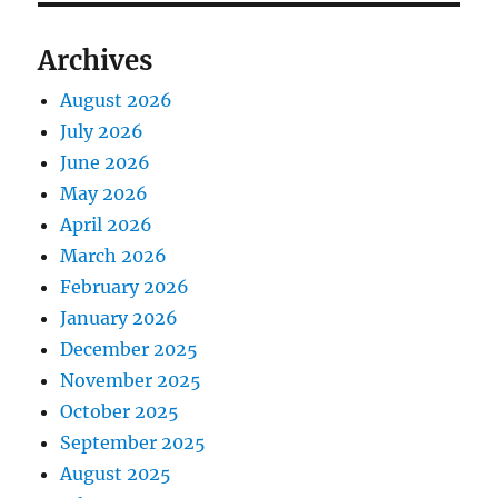
Archives
August 2026
July 2026
June 2026
May 2026
April 2026
March 2026
February 2026
January 2026
December 2025
November 2025
October 2025
September 2025
August 2025