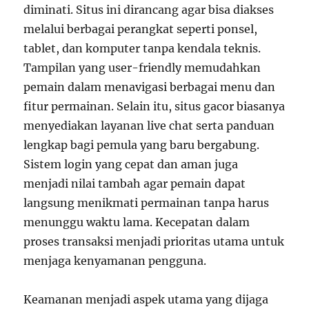
diminati. Situs ini dirancang agar bisa diakses
melalui berbagai perangkat seperti ponsel,
tablet, dan komputer tanpa kendala teknis.
Tampilan yang user-friendly memudahkan
pemain dalam menavigasi berbagai menu dan
fitur permainan. Selain itu, situs gacor biasanya
menyediakan layanan live chat serta panduan
lengkap bagi pemula yang baru bergabung.
Sistem login yang cepat dan aman juga
menjadi nilai tambah agar pemain dapat
langsung menikmati permainan tanpa harus
menunggu waktu lama. Kecepatan dalam
proses transaksi menjadi prioritas utama untuk
menjaga kenyamanan pengguna.
Keamanan menjadi aspek utama yang dijaga