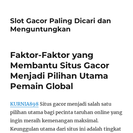
Slot Gacor Paling Dicari dan
Menguntungkan
Faktor-Faktor yang
Membantu Situs Gacor
Menjadi Pilihan Utama
Pemain Global
KURNIA898
Situs gacor menjadi salah satu
pilihan utama bagi pecinta taruhan online yang
ingin meraih kemenangan maksimal.
Keunggulan utama dari situs ini adalah tingkat