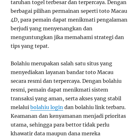
taruhan togel terbesar dan terpercaya. Dengan
berbagai pilihan permainan seperti toto Macau
4D, para pemain dapat menikmati pengalaman
berjudi yang menyenangkan dan
menguntungkan jika memahami strategi dan
tips yang tepat.
Bolahiu merupakan salah satu situs yang
menyediakan layanan bandar toto Macau
secara resmi dan terpercaya. Dengan bolahiu
resmi, pemain dapat menikmati sistem
transaksi yang aman, serta akses yang stabil
melalui
bolahiu login
dan bolahiu link terbaru.
Keamanan dan kenyamanan menjadi prioritas
utama, sehingga para bettor tidak perlu
khawatir data maupun dana mereka