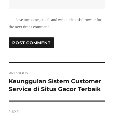
Save my name, email, and website in this browser for
the next time I comment.
Post
PREVIOUS
navigation
Keunggulan Sistem Customer
Previous
post:
Service di Situs Gacor Terbaik
NEXT