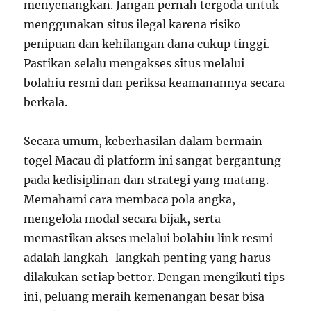
menyenangkan. Jangan pernah tergoda untuk
menggunakan situs ilegal karena risiko
penipuan dan kehilangan dana cukup tinggi.
Pastikan selalu mengakses situs melalui
bolahiu resmi dan periksa keamanannya secara
berkala.
Secara umum, keberhasilan dalam bermain
togel Macau di platform ini sangat bergantung
pada kedisiplinan dan strategi yang matang.
Memahami cara membaca pola angka,
mengelola modal secara bijak, serta
memastikan akses melalui bolahiu link resmi
adalah langkah-langkah penting yang harus
dilakukan setiap bettor. Dengan mengikuti tips
ini, peluang meraih kemenangan besar bisa