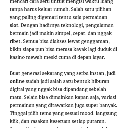
mencari cara seru untuk mengisi waktu luang
tanpa harus keluar rumah. Salah satu pilihan
yang paling digemari tentu saja permainan
slot
. Dengan hadirnya teknologi, pengalaman
bermain jadi makin simpel, cepat, dan nggak
ribet. Semua bisa diakses lewat genggaman,
bikin siapa pun bisa merasa kayak lagi duduk di
kasino mewah meski cuma di depan layar.
Buat generasi sekarang yang serba instan,
judi
online
sudah jadi salah satu bentuk hiburan
digital yang nggak bisa dipandang sebelah
mata. Selain bisa dimainkan kapan saja, variasi
permainan yang ditawarkan juga super banyak.
Tinggal pilih tema yang sesuai mood, langsung
klik, dan rasakan keseruan setiap putaran.