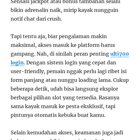
Sensasi jackpot atau bonus tambahan selalu
bikin adrenalin naik, mirip kayak nungguin
notif chat dari crush.
Tapi tentu aja, biar pengalaman makin
maksimal, akses masuk ke platform harus
gampang. Nah, di sinilah peran penting
ulti700
login
. Dengan sistem login yang cepat dan
user-friendly, pemain nggak perlu lagi ribet isi
form panjang atau nunggu loading lama. Cukup
beberapa detik, udah bisa langsung eksplor
berbagai pilihan slot yang tersedia. Rasanya
sama kayak masuk ke pesta eksklusif, tapi
pintunya otomatis kebuka buat kamu.
Selain kemudahan akses, keamanan juga jadi