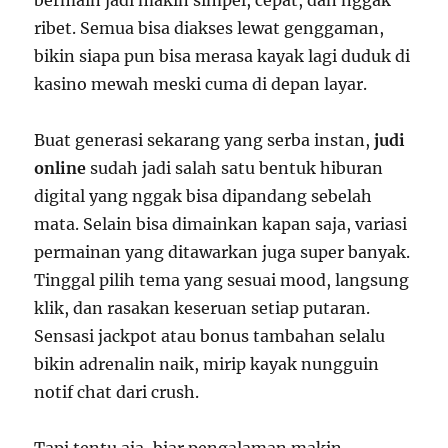
bermain jadi makin simpel, cepat, dan nggak
ribet. Semua bisa diakses lewat genggaman,
bikin siapa pun bisa merasa kayak lagi duduk di
kasino mewah meski cuma di depan layar.
Buat generasi sekarang yang serba instan,
judi
online
sudah jadi salah satu bentuk hiburan
digital yang nggak bisa dipandang sebelah
mata. Selain bisa dimainkan kapan saja, variasi
permainan yang ditawarkan juga super banyak.
Tinggal pilih tema yang sesuai mood, langsung
klik, dan rasakan keseruan setiap putaran.
Sensasi jackpot atau bonus tambahan selalu
bikin adrenalin naik, mirip kayak nungguin
notif chat dari crush.