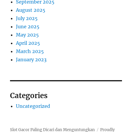
September 2025
August 2025
July 2025
June 2025
May 2025
April 2025
March 2025
January 2023
Categories
Uncategorized
Slot Gacor Paling Dicari dan Menguntungkan
Proudly