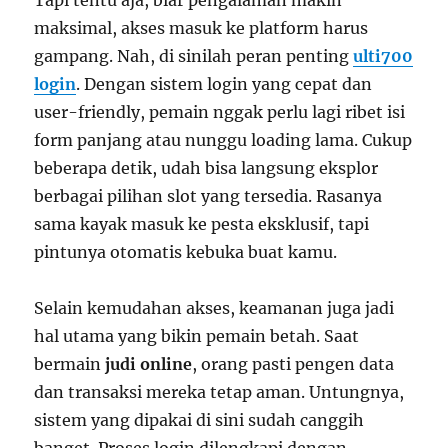
Tapi tentu aja, biar pengalaman makin
maksimal, akses masuk ke platform harus
gampang. Nah, di sinilah peran penting
ulti700
login
. Dengan sistem login yang cepat dan
user-friendly, pemain nggak perlu lagi ribet isi
form panjang atau nunggu loading lama. Cukup
beberapa detik, udah bisa langsung eksplor
berbagai pilihan slot yang tersedia. Rasanya
sama kayak masuk ke pesta eksklusif, tapi
pintunya otomatis kebuka buat kamu.
Selain kemudahan akses, keamanan juga jadi
hal utama yang bikin pemain betah. Saat
bermain
judi online
, orang pasti pengen data
dan transaksi mereka tetap aman. Untungnya,
sistem yang dipakai di sini sudah canggih