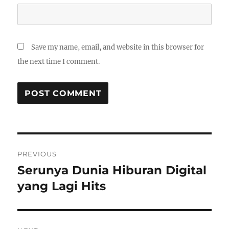
Save my name, email, and website in this browser for
the next time I comment.
Post
PREVIOUS
navigation
Serunya Dunia Hiburan Digital
Previous
post:
yang Lagi Hits