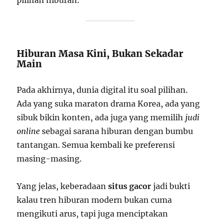
pilihan hiburan.
Hiburan Masa Kini, Bukan Sekadar
Main
Pada akhirnya, dunia digital itu soal pilihan.
Ada yang suka maraton drama Korea, ada yang
sibuk bikin konten, ada juga yang memilih
judi
online
sebagai sarana hiburan dengan bumbu
tantangan. Semua kembali ke preferensi
masing-masing.
Yang jelas, keberadaan
situs gacor
jadi bukti
kalau tren hiburan modern bukan cuma
mengikuti arus, tapi juga menciptakan