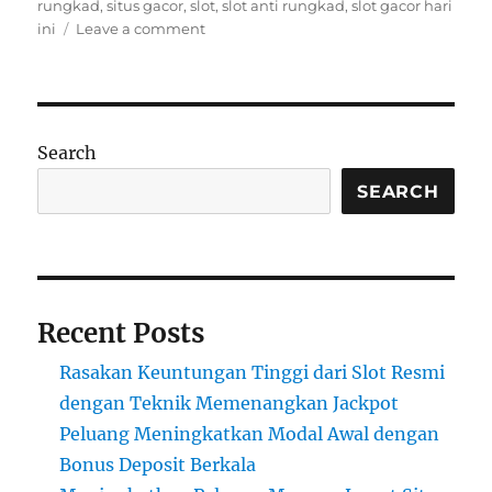
on
rungkad
,
situs gacor
,
slot
,
slot anti rungkad
,
slot gacor hari
on
ini
Leave a comment
Serunya
Dunia
Digital
yang
Penuh
Search
Kejutan
SEARCH
Recent Posts
Rasakan Keuntungan Tinggi dari Slot Resmi
dengan Teknik Memenangkan Jackpot
Peluang Meningkatkan Modal Awal dengan
Bonus Deposit Berkala