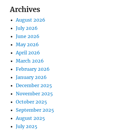
Archives
August 2026
July 2026
June 2026
May 2026
April 2026
March 2026
February 2026
January 2026
December 2025
November 2025
October 2025
September 2025
August 2025
July 2025