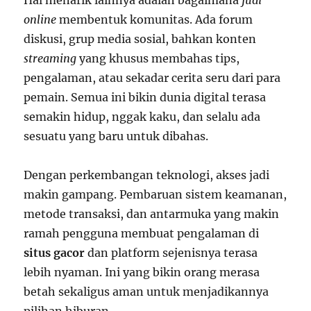
Hal menarik lainnya adalah bagaimana
judi
online
membentuk komunitas. Ada forum
diskusi, grup media sosial, bahkan konten
streaming
yang khusus membahas tips,
pengalaman, atau sekadar cerita seru dari para
pemain. Semua ini bikin dunia digital terasa
semakin hidup, nggak kaku, dan selalu ada
sesuatu yang baru untuk dibahas.
Dengan perkembangan teknologi, akses jadi
makin gampang. Pembaruan sistem keamanan,
metode transaksi, dan antarmuka yang makin
ramah pengguna membuat pengalaman di
situs gacor
dan platform sejenisnya terasa
lebih nyaman. Ini yang bikin orang merasa
betah sekaligus aman untuk menjadikannya