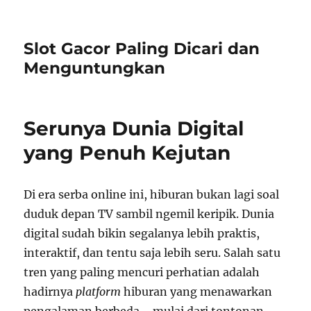
Slot Gacor Paling Dicari dan
Menguntungkan
Serunya Dunia Digital
yang Penuh Kejutan
Di era serba online ini, hiburan bukan lagi soal
duduk depan TV sambil ngemil keripik. Dunia
digital sudah bikin segalanya lebih praktis,
interaktif, dan tentu saja lebih seru. Salah satu
tren yang paling mencuri perhatian adalah
hadirnya
platform
hiburan yang menawarkan