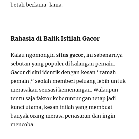
betah berlama-lama.
Rahasia di Balik Istilah Gacor
Kalau ngomongin
situs gacor
, ini sebenarnya
sebutan yang populer di kalangan pemain.
Gacor di sini identik dengan kesan “ramah
pemain,” seolah memberi peluang lebih untuk
merasakan sensasi kemenangan. Walaupun
tentu saja faktor keberuntungan tetap jadi
kunci utama, kesan inilah yang membuat
banyak orang merasa penasaran dan ingin
mencoba.