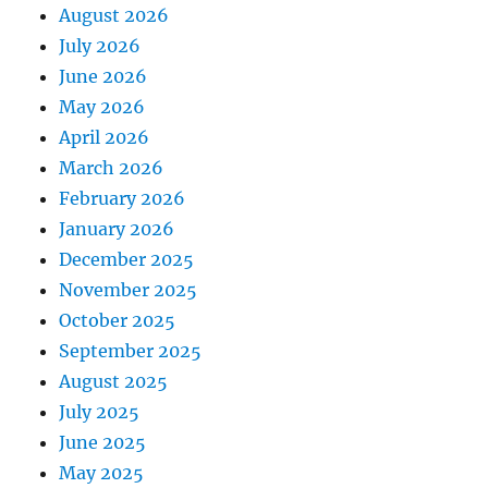
August 2026
July 2026
June 2026
May 2026
April 2026
March 2026
February 2026
January 2026
December 2025
November 2025
October 2025
September 2025
August 2025
July 2025
June 2025
May 2025