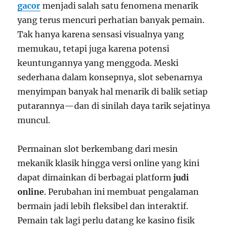
gacor
menjadi salah satu fenomena menarik
yang terus mencuri perhatian banyak pemain.
Tak hanya karena sensasi visualnya yang
memukau, tetapi juga karena potensi
keuntungannya yang menggoda. Meski
sederhana dalam konsepnya, slot sebenarnya
menyimpan banyak hal menarik di balik setiap
putarannya—dan di sinilah daya tarik sejatinya
muncul.
Permainan slot berkembang dari mesin
mekanik klasik hingga versi online yang kini
dapat dimainkan di berbagai platform
judi
online
. Perubahan ini membuat pengalaman
bermain jadi lebih fleksibel dan interaktif.
Pemain tak lagi perlu datang ke kasino fisik