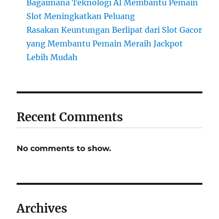
Bagaimana Teknologi AI Membantu Pemain
Slot Meningkatkan Peluang
Rasakan Keuntungan Berlipat dari Slot Gacor
yang Membantu Pemain Meraih Jackpot
Lebih Mudah
Recent Comments
No comments to show.
Archives