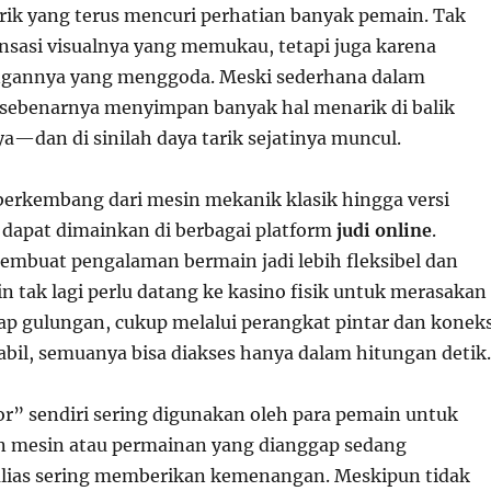
k yang terus mencuri perhatian banyak pemain. Tak
nsasi visualnya yang memukau, tetapi juga karena
ngannya yang menggoda. Meski sederhana dalam
 sebenarnya menyimpan banyak hal menarik di balik
a—dan di sinilah daya tarik sejatinya muncul.
berkembang dari mesin mekanik klasik hingga versi
i dapat dimainkan di berbagai platform
judi online
.
embuat pengalaman bermain jadi lebih fleksibel dan
in tak lagi perlu datang ke kasino fisik untuk merasakan
ap gulungan, cukup melalui perangkat pintar dan koneks
abil, semuanya bisa diakses hanya dalam hitungan detik.
cor” sendiri sering digunakan oleh para pemain untuk
mesin atau permainan yang dianggap sedang
as sering memberikan kemenangan. Meskipun tidak