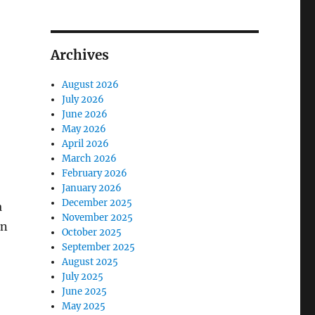
Archives
August 2026
July 2026
June 2026
May 2026
April 2026
March 2026
February 2026
January 2026
December 2025
a
November 2025
an
October 2025
September 2025
August 2025
July 2025
June 2025
May 2025