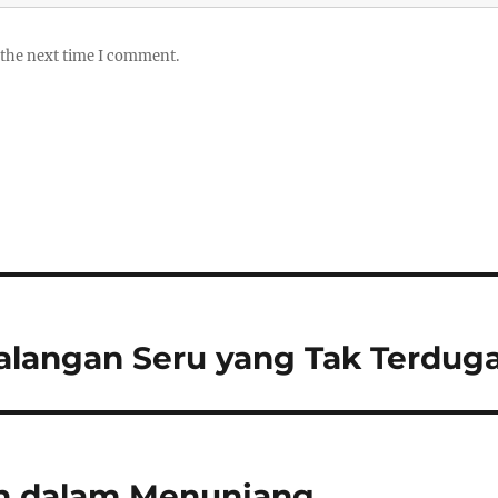
 the next time I comment.
ualangan Seru yang Tak Terdug
n dalam Menunjang