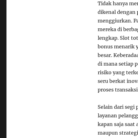
yang
Tidak hanya me
Mengejar
dikenal dengan 
Jackpot
menggiurkan. Pa
Tanpa
Batas
mereka di berbag
lengkap. Slot to
bonus menarik 
besar. Keberadaa
di mana setiap 
risiko yang ter
seru berkat ino
proses transaksi
Selain dari segi
layanan pelangg
kapan saja saat
maupun strategi