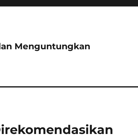
i dan Menguntungkan
 Direkomendasikan