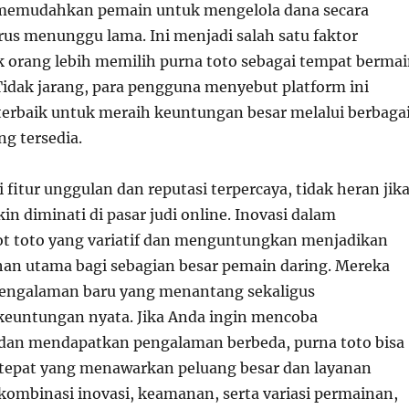
, memudahkan pemain untuk mengelola dana secara
rus menunggu lama. Ini menjadi salah satu faktor
orang lebih memilih purna toto sebagai tempat berma
idak jarang, para pengguna menyebut platform ini
terbaik untuk meraih keuntungan besar melalui berbaga
ng tersedia.
fitur unggulan dan reputasi terpercaya, tidak heran jik
n diminati di pasar judi online. Inovasi dalam
t toto yang variatif dan menguntungkan menjadikan
lihan utama bagi sebagian besar pemain daring. Mereka
pengalaman baru yang menantang sekaligus
euntungan nyata. Jika Anda ingin mencoba
dan mendapatkan pengalaman berbeda, purna toto bisa
 tepat yang menawarkan peluang besar dan layanan
 kombinasi inovasi, keamanan, serta variasi permainan,