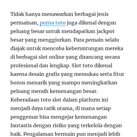
Tidak hanya menawarkan berbagai jenis
permainan,
purna toto
juga dikenal dengan
peluang besar untuk mendapatkan jackpot
besar yang menggiurkan. Para pemain selalu
diajak untuk mencoba keberuntungan mereka
di berbagai slot online yang dirancang secara
profesional dan lengkap. Slot toto dikenal
karena desain grafis yang memukau serta fitur
bonus menarik yang mampu meningkatkan
peluang meraih kemenangan besar.
Keberadaan toto slot dalam platform ini
menjadi daya tarik utama, di mana setiap
penggemar bisa mengejar kemenangan
fantastis dengan risiko yang terkelola dengan
baik. Pengalaman bermain pun menjadi lebih