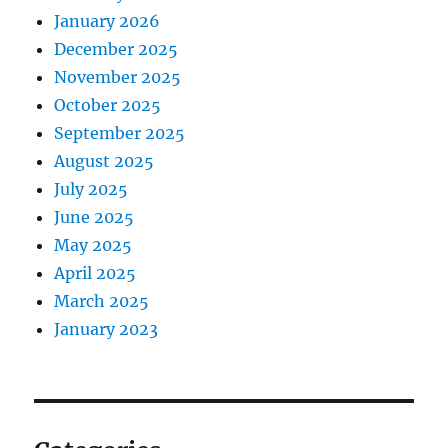
January 2026
December 2025
November 2025
October 2025
September 2025
August 2025
July 2025
June 2025
May 2025
April 2025
March 2025
January 2023