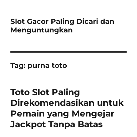
Slot Gacor Paling Dicari dan
Menguntungkan
Tag:
purna toto
Toto Slot Paling
Direkomendasikan untuk
Pemain yang Mengejar
Jackpot Tanpa Batas