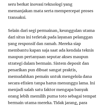
seru berkat inovasi teknologi yang
memanjakan mata serta mempercepat proses
transaksi.
Selain dari segi permainan, keunggulan utama
dari situs ini terletak pada layanan pelanggan
yang responsif dan ramah. Mereka siap
membantu kapan saja saat ada kendala teknis
maupun pertanyaan seputar akses maupun
strategi dalam bermain. Sistem deposit dan
penarikan pun dibuat sangat praktis,
memudahkan pemain untuk mengelola dana
secara efisien tanpa harus menunggu lama. Ini
menjadi salah satu faktor mengapa banyak
orang lebih memilih purna toto sebagai tempat
bermain utama mereka. Tidak jarang, para