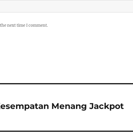
 the next time I comment.
Kesempatan Menang Jackpot
n