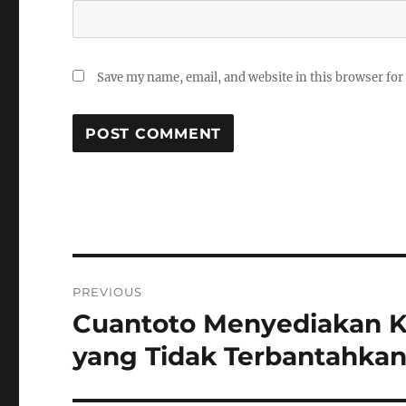
Save my name, email, and website in this browser for
Post
PREVIOUS
navigation
Cuantoto Menyediakan 
Previous
post:
yang Tidak Terbantahka