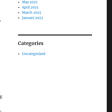
May 2025
April 2025
March 2025
January 2023
,
Categories
Uncategorized
ng
.