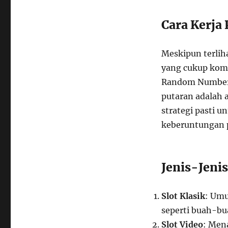
Cara Kerja
Meskipun terlih
yang cukup kompl
Random Number 
putaran adalah a
strategi pasti 
keberuntungan 
Jenis-Jenis
Slot Klasik
: Umu
seperti buah-bu
Slot Video
: Men