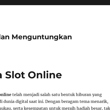
i dan Menguntungkan
 Slot Online
online
telah menjadi salah satu bentuk hiburan yang
di dunia digital saat ini. Dengan beragam tema menarik,
ukau, serta kesempatan untuk meraih hadiah besar, ta