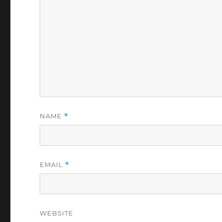
NAME
*
EMAIL
*
WEBSITE