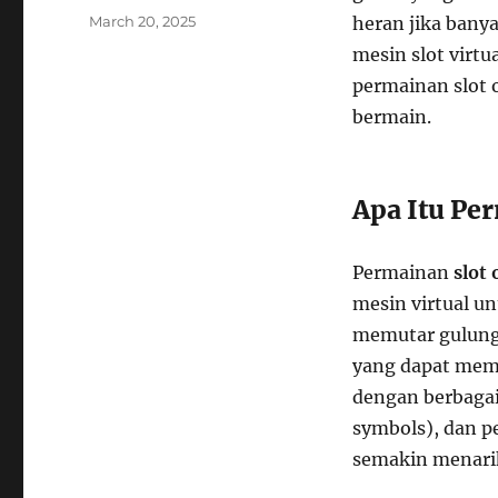
Posted
March 20, 2025
heran jika bany
on
mesin slot virtu
permainan slot o
bermain.
Apa Itu Pe
Permainan
slot 
mesin virtual u
memutar gulung
yang dapat memb
dengan berbagai 
symbols), dan 
semakin menari