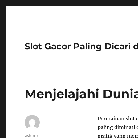
Slot Gacor Paling Dicar
Menjelajahi Dunia
Permainan
slot 
paling diminati 
Author
admin
grafik yang mem