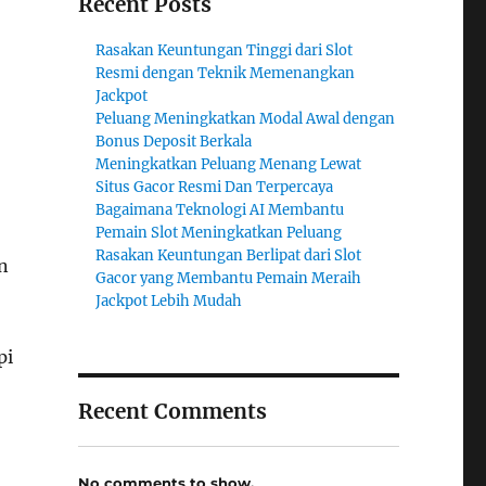
Recent Posts
Rasakan Keuntungan Tinggi dari Slot
Resmi dengan Teknik Memenangkan
Jackpot
Peluang Meningkatkan Modal Awal dengan
Bonus Deposit Berkala
Meningkatkan Peluang Menang Lewat
Situs Gacor Resmi Dan Terpercaya
Bagaimana Teknologi AI Membantu
Pemain Slot Meningkatkan Peluang
Rasakan Keuntungan Berlipat dari Slot
n
Gacor yang Membantu Pemain Meraih
Jackpot Lebih Mudah
pi
Recent Comments
No comments to show.