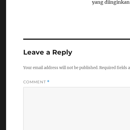
yang diinginkan
Leave a Reply
Your email address will not be published.
Required fields
COMMENT
*