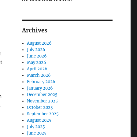
Archives
August 2026
July 2026
h
June 2026
t
May 2026
April 2026
March 2026
February 2026
January 2026
December 2025
n
November 2025
n
October 2025
September 2025
August 2025
July 2025
June 2025