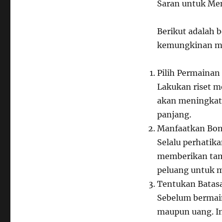
Saran untuk Men
Berikut adalah
kemungkinan mer
Pilih Permainan
Lakukan riset m
akan meningkat
panjang.
Manfaatkan Bon
Selalu perhatik
memberikan tam
peluang untuk 
Tentukan Batas
Sebelum bermain
maupun uang. I