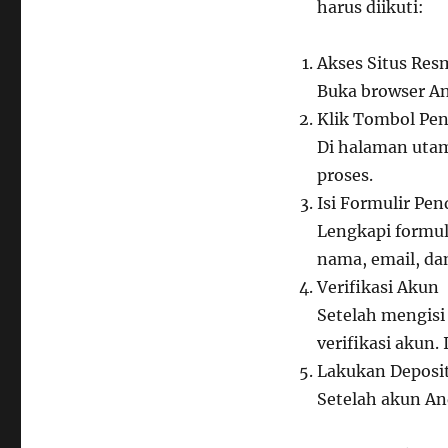
harus diikuti:
Akses Situs Res
Buka browser An
Klik Tombol Pen
Di halaman utam
proses.
Isi Formulir Pen
Lengkapi formul
nama, email, da
Verifikasi Akun
Setelah mengisi
verifikasi akun. 
Lakukan Deposi
Setelah akun An