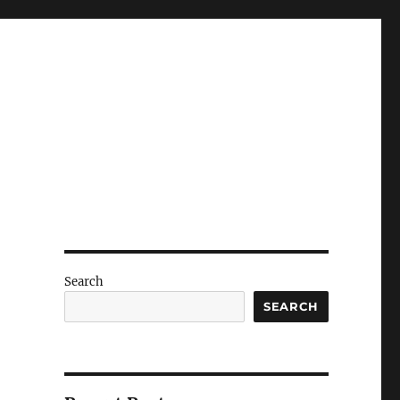
Search
SEARCH