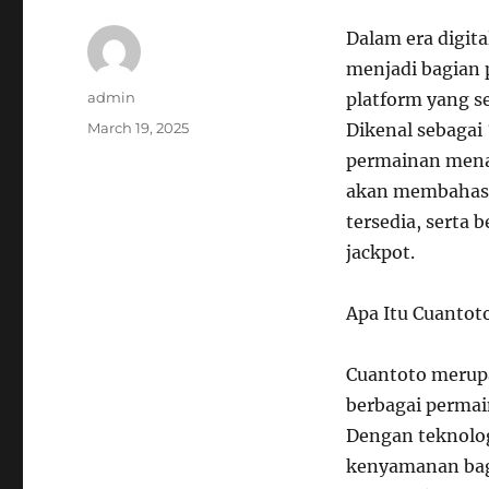
Dalam era digita
menjadi bagian 
Author
admin
platform yang s
Posted
March 19, 2025
Dikenal sebagai
on
permainan menar
akan membahas C
tersedia, serta
jackpot.
Apa Itu Cuantot
Cuantoto merupa
berbagai permain
Dengan teknolo
kenyamanan bagi