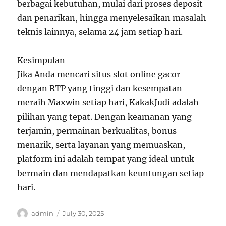
berbagai kebutuhan, mulai dari proses deposit
dan penarikan, hingga menyelesaikan masalah
teknis lainnya, selama 24 jam setiap hari.
Kesimpulan
Jika Anda mencari situs slot online gacor
dengan RTP yang tinggi dan kesempatan
meraih Maxwin setiap hari, KakakJudi adalah
pilihan yang tepat. Dengan keamanan yang
terjamin, permainan berkualitas, bonus
menarik, serta layanan yang memuaskan,
platform ini adalah tempat yang ideal untuk
bermain dan mendapatkan keuntungan setiap
hari.
Author
Posted
admin
July 30, 2025
on