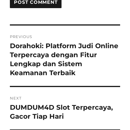
Post
PREVIOUS
navigation
Dorahoki: Platform Judi Online
Previous
post:
Terpercaya dengan Fitur
Lengkap dan Sistem
Keamanan Terbaik
NEXT
DUMDUM4D Slot Terpercaya,
Next
post:
Gacor Tiap Hari