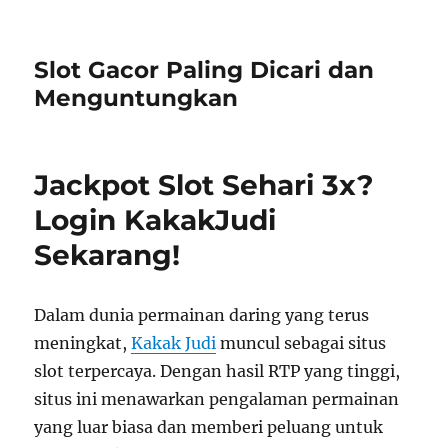
Slot Gacor Paling Dicari dan
Menguntungkan
Jackpot Slot Sehari 3x?
Login KakakJudi
Sekarang!
Dalam dunia permainan daring yang terus
meningkat,
Kakak Judi
muncul sebagai situs
slot terpercaya. Dengan hasil RTP yang tinggi,
situs ini menawarkan pengalaman permainan
yang luar biasa dan memberi peluang untuk