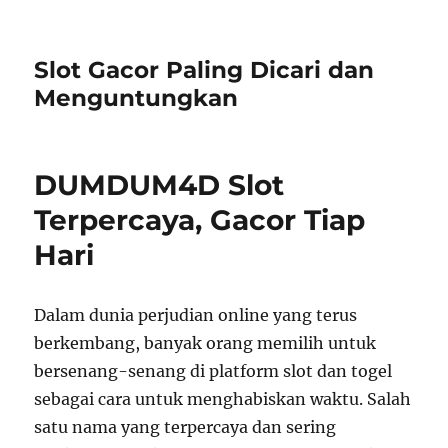
Slot Gacor Paling Dicari dan
Menguntungkan
DUMDUM4D Slot
Terpercaya, Gacor Tiap
Hari
Dalam dunia perjudian online yang terus
berkembang, banyak orang memilih untuk
bersenang-senang di platform slot dan togel
sebagai cara untuk menghabiskan waktu. Salah
satu nama yang terpercaya dan sering