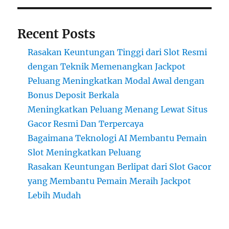
Recent Posts
Rasakan Keuntungan Tinggi dari Slot Resmi
dengan Teknik Memenangkan Jackpot
Peluang Meningkatkan Modal Awal dengan
Bonus Deposit Berkala
Meningkatkan Peluang Menang Lewat Situs
Gacor Resmi Dan Terpercaya
Bagaimana Teknologi AI Membantu Pemain
Slot Meningkatkan Peluang
Rasakan Keuntungan Berlipat dari Slot Gacor
yang Membantu Pemain Meraih Jackpot
Lebih Mudah