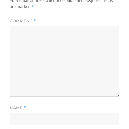
Your email address will not be published.
Required fields
are marked
*
COMMENT
*
NAME
*