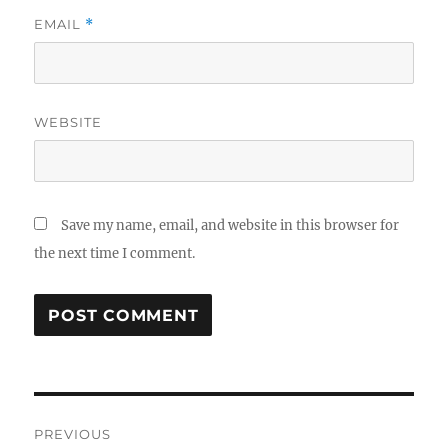
EMAIL
*
WEBSITE
Save my name, email, and website in this browser for
the next time I comment.
Post
PREVIOUS