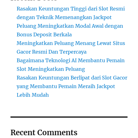
Rasakan Keuntungan Tinggi dari Slot Resmi
dengan Teknik Memenangkan Jackpot
Peluang Meningkatkan Modal Awal dengan
Bonus Deposit Berkala
Meningkatkan Peluang Menang Lewat Situs
Gacor Resmi Dan Terpercaya
Bagaimana Teknologi AI Membantu Pemain
Slot Meningkatkan Peluang
Rasakan Keuntungan Berlipat dari Slot Gacor
yang Membantu Pemain Meraih Jackpot
Lebih Mudah
Recent Comments