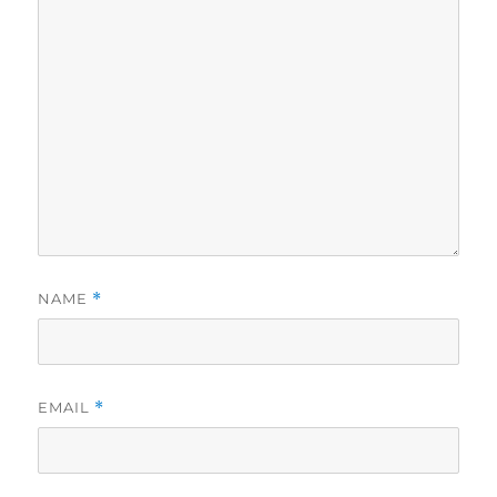
NAME
*
EMAIL
*