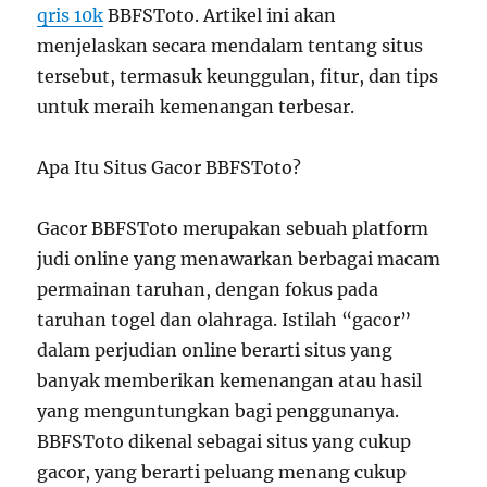
qris 10k
BBFSToto. Artikel ini akan
menjelaskan secara mendalam tentang situs
tersebut, termasuk keunggulan, fitur, dan tips
untuk meraih kemenangan terbesar.
Apa Itu Situs Gacor BBFSToto?
Gacor BBFSToto merupakan sebuah platform
judi online yang menawarkan berbagai macam
permainan taruhan, dengan fokus pada
taruhan togel dan olahraga. Istilah “gacor”
dalam perjudian online berarti situs yang
banyak memberikan kemenangan atau hasil
yang menguntungkan bagi penggunanya.
BBFSToto dikenal sebagai situs yang cukup
gacor, yang berarti peluang menang cukup