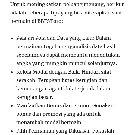
Untuk meningkatkan peluang menang, berikut
adalah beberapa tips yang bisa diterapkan saat
bermain di BBFSToto:
Pelajari Pola dan Data yang Lalu: Dalam
permainan togel, menganalisis data hasil
sebelumnya dapat membantu menentukan
angka yang mungkin muncul selanjutnya.
Kelola Modal dengan Baik: Hindari sifat
serakah. Tetapkan batas kerugian dan
kemenangan agar tidak terjebak dalam
kerugian besar.
Manfaatkan Bonus dan Promo: Gunakan
bonus dan promosi yang ada untuk
menambah modal bermain.
Pilih Permainan yang Dikuasai: Fokuslah