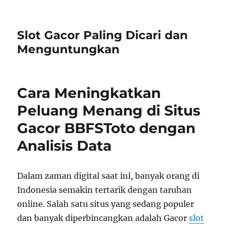
Slot Gacor Paling Dicari dan
Menguntungkan
Cara Meningkatkan
Peluang Menang di Situs
Gacor BBFSToto dengan
Analisis Data
Dalam zaman digital saat ini, banyak orang di
Indonesia semakin tertarik dengan taruhan
online. Salah satu situs yang sedang populer
dan banyak diperbincangkan adalah Gacor
slot