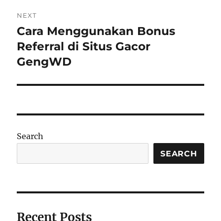
NEXT
Cara Menggunakan Bonus
Next
post:
Referral di Situs Gacor
GengWD
Search
SEARCH
Recent Posts