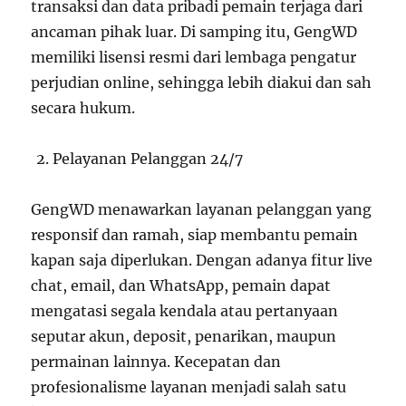
transaksi dan data pribadi pemain terjaga dari
ancaman pihak luar. Di samping itu, GengWD
memiliki lisensi resmi dari lembaga pengatur
perjudian online, sehingga lebih diakui dan sah
secara hukum.
Pelayanan Pelanggan 24/7
GengWD menawarkan layanan pelanggan yang
responsif dan ramah, siap membantu pemain
kapan saja diperlukan. Dengan adanya fitur live
chat, email, dan WhatsApp, pemain dapat
mengatasi segala kendala atau pertanyaan
seputar akun, deposit, penarikan, maupun
permainan lainnya. Kecepatan dan
profesionalisme layanan menjadi salah satu