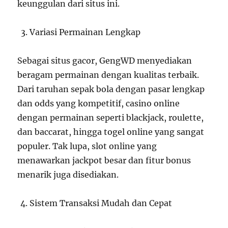
keunggulan dari situs ini.
Variasi Permainan Lengkap
Sebagai situs gacor, GengWD menyediakan
beragam permainan dengan kualitas terbaik.
Dari taruhan sepak bola dengan pasar lengkap
dan odds yang kompetitif, casino online
dengan permainan seperti blackjack, roulette,
dan baccarat, hingga togel online yang sangat
populer. Tak lupa, slot online yang
menawarkan jackpot besar dan fitur bonus
menarik juga disediakan.
Sistem Transaksi Mudah dan Cepat