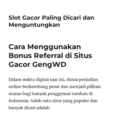
Slot Gacor Paling Dicari dan
Menguntungkan
Cara Menggunakan
Bonus Referral di Situs
Gacor GengWD
Dalam waktu digital saat ini, dunia perjudian
online berkembang pesat dan menjadi pilihan
utama bagi banyak penggemar taruhan di
Indonesia. Salah satu situs yang populer dan
banyak dicari adalah