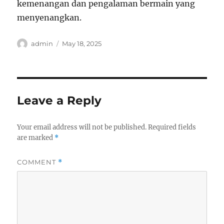
kemenangan dan pengalaman bermain yang
menyenangkan.
Author
Posted
admin
May 18, 2025
on
Leave a Reply
Your email address will not be published.
Required fields
are marked
*
COMMENT
*