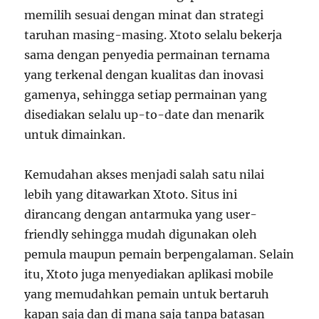
memilih sesuai dengan minat dan strategi
taruhan masing-masing. Xtoto selalu bekerja
sama dengan penyedia permainan ternama
yang terkenal dengan kualitas dan inovasi
gamenya, sehingga setiap permainan yang
disediakan selalu up-to-date dan menarik
untuk dimainkan.
Kemudahan akses menjadi salah satu nilai
lebih yang ditawarkan Xtoto. Situs ini
dirancang dengan antarmuka yang user-
friendly sehingga mudah digunakan oleh
pemula maupun pemain berpengalaman. Selain
itu, Xtoto juga menyediakan aplikasi mobile
yang memudahkan pemain untuk bertaruh
kapan saja dan di mana saja tanpa batasan