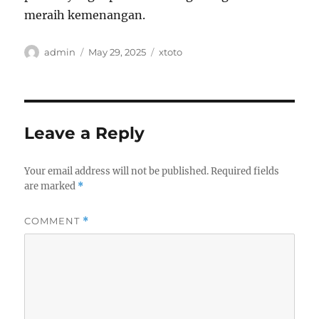
meraih kemenangan.
Author
Posted
Tags
admin
May 29, 2025
xtoto
on
Leave a Reply
Your email address will not be published.
Required fields
are marked
*
COMMENT
*