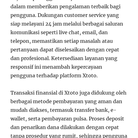
dalam memberikan pengalaman terbaik bagi
pengguna. Dukungan customer service yang
siap melayani 24 jam melalui berbagai saluran
komunikasi seperti live chat, email, dan
telepon, memastikan setiap masalah atau
pertanyaan dapat diselesaikan dengan cepat
dan profesional. Ketersediaan layanan yang
responsif ini menambah kepercayaan
pengguna terhadap platform Xtoto.
Transaksi finansial di Xtoto juga didukung oleh
berbagai metode pembayaran yang aman dan
mudah diakses, termasuk transfer bank, e-
wallet, serta pembayaran pulsa. Proses deposit
dan penarikan dana dilakukan dengan cepat
tanpa prosedur yang rumit, sehingga pengguna