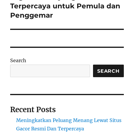
Terpercaya untuk Pemula dan
Penggemar
Search
SEARCH
Recent Posts
Meningkatkan Peluang Menang Lewat Situs
Gacor Resmi Dan Terpercaya