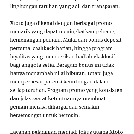
lingkungan taruhan yang adil dan transparan.
Xtoto juga dikenal dengan berbagai promo
menarik yang dapat meningkatkan peluang
kemenangan pemain. Mulai dari bonus deposit
pertama, cashback harian, hingga program
loyalitas yang memberikan hadiah eksklusif
bagi anggota setia. Beragam bonus ini tidak
hanya menambah nilai hiburan, tetapi juga
memperbesar potensi keuntungan dalam
setiap taruhan. Program promo yang konsisten
dan jelas syarat ketentuannya membuat
pemain merasa dihargai dan semakin
bersemangat untuk bermain.
Layanan pelanggan menjadi fokus utama Xtoto