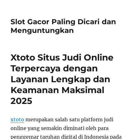
Slot Gacor Paling Dicari dan
Menguntungkan
Xtoto Situs Judi Online
Terpercaya dengan
Layanan Lengkap dan
Keamanan Maksimal
2025
xtoto
merupakan salah satu platform judi
online yang semakin diminati oleh para
penggemar taruhan digital di Indonesia pada