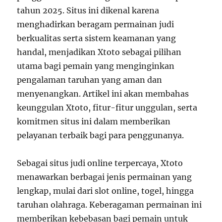
tahun 2025. Situs ini dikenal karena
menghadirkan beragam permainan judi
berkualitas serta sistem keamanan yang
handal, menjadikan Xtoto sebagai pilihan
utama bagi pemain yang menginginkan
pengalaman taruhan yang aman dan
menyenangkan. Artikel ini akan membahas
keunggulan Xtoto, fitur-fitur unggulan, serta
komitmen situs ini dalam memberikan
pelayanan terbaik bagi para penggunanya.
Sebagai situs judi online terpercaya, Xtoto
menawarkan berbagai jenis permainan yang
lengkap, mulai dari slot online, togel, hingga
taruhan olahraga. Keberagaman permainan ini
memberikan kebebasan bagi pemain untuk