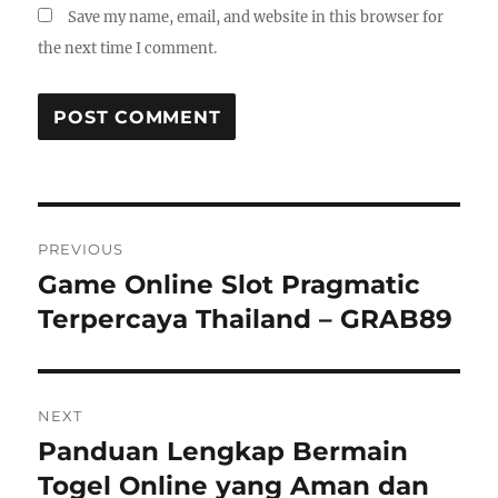
Save my name, email, and website in this browser for
the next time I comment.
Post
PREVIOUS
navigation
Game Online Slot Pragmatic
Previous
post:
Terpercaya Thailand – GRAB89
NEXT
Panduan Lengkap Bermain
Next
post:
Togel Online yang Aman dan