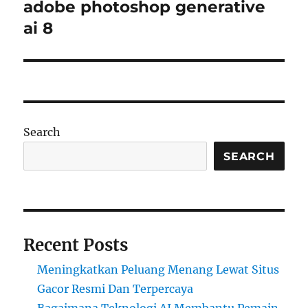
adobe photoshop generative
Next
post:
ai 8
Search
SEARCH
Recent Posts
Meningkatkan Peluang Menang Lewat Situs
Gacor Resmi Dan Terpercaya