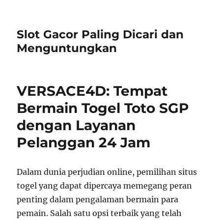
Slot Gacor Paling Dicari dan
Menguntungkan
VERSACE4D: Tempat
Bermain Togel Toto SGP
dengan Layanan
Pelanggan 24 Jam
Dalam dunia perjudian online, pemilihan situs
togel yang dapat dipercaya memegang peran
penting dalam pengalaman bermain para
pemain. Salah satu opsi terbaik yang telah