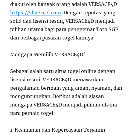
diakui oleh banyak orang adalah VERSACE4D
https://vbaexcel.com
. Dengan reputasi yang
solid dan lisensi resmi, VERSACE4D menjadi
pilihan utama bagi para penggemar Toto SGP
dan berbagai pasaran togel lainnya.
Mengapa Memilih VERSACE4D?
Sebagai salah satu situs togel online dengan
lisensi resmi, VERSACE4D menawarkan
pengalaman bermain yang aman, nyaman, dan
menguntungkan. Berikut adalah alasan
mengapa VERSACE4D menjadi pilihan utama
para pemain togel:
1. Keamanan dan Kepercayaan Terjamin