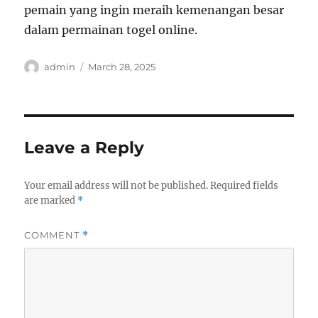
pemain yang ingin meraih kemenangan besar
dalam permainan togel online.
Author
Posted
admin
March 28, 2025
on
Leave a Reply
Your email address will not be published.
Required fields
are marked
*
COMMENT
*