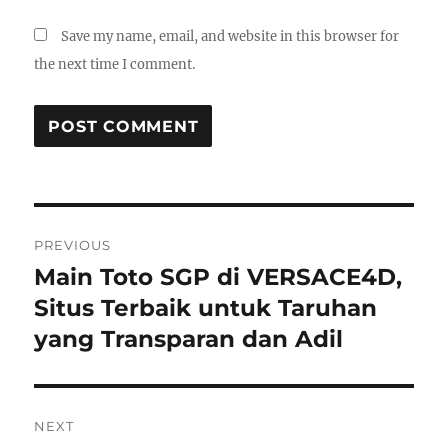
Save my name, email, and website in this browser for
the next time I comment.
Post
PREVIOUS
navigation
Main Toto SGP di VERSACE4D,
Previous
post:
Situs Terbaik untuk Taruhan
yang Transparan dan Adil
NEXT