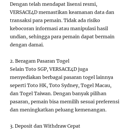
Dengan telah mendapat lisensi resmi,
VERSACE4D memastikan keamanan data dan
transaksi para pemain. Tidak ada risiko
kebocoran informasi atau manipulasi hasil
undian, sehingga para pemain dapat bermain
dengan damai.
2. Beragam Pasaran Togel
Selain Toto SGP, VERSACE4D juga
menyediakan berbagai pasaran togel lainnya
seperti Toto HK, Toto Sydney, Togel Macau,
dan Togel Taiwan. Dengan banyak pilihan
pasaran, pemain bisa memilih sesuai preferensi
dan meningkatkan peluang kemenangan.
3. Deposit dan Withdraw Cepat