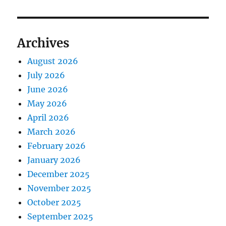
Archives
August 2026
July 2026
June 2026
May 2026
April 2026
March 2026
February 2026
January 2026
December 2025
November 2025
October 2025
September 2025