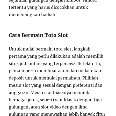
sejumlah gulungan dengan simbol-simbol
tertentu yang harus dicocokkan untuk
memenangkan hadiah.
Cara Bermain Toto Slot
Untuk mulai bermain toto slot, langkah
pertama yang perlu dilakukan adalah memilih
situs judi online yang terpercaya. Setelah itu,
pemain perlu membuat akun dan melakukan
deposit untuk memulai permainan. Pilihlah
mesin slot yang sesuai dengan preferensi dan
anggaran. Mesin slot biasanya memiliki
berbagai jenis, seperti slot klasik dengan tiga
gulungan, atau slot video dengan lima
gulungan yang menawarkan lebih banyak fitur.