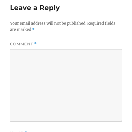
Leave a Reply
Your email address will not be published.
Required fields
are marked
*
COMMENT
*