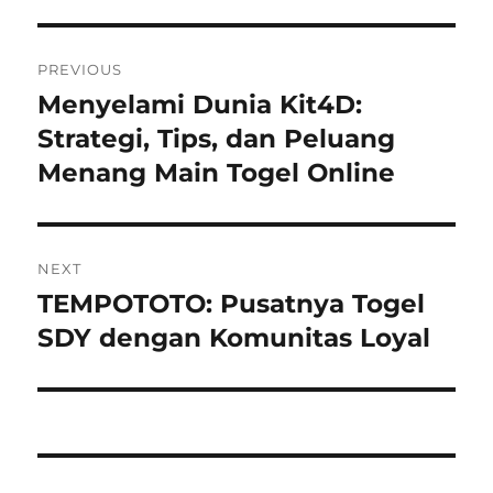
Post
PREVIOUS
navigation
Menyelami Dunia Kit4D:
Previous
post:
Strategi, Tips, dan Peluang
Menang Main Togel Online
NEXT
TEMPOTOTO: Pusatnya Togel
Next
post:
SDY dengan Komunitas Loyal