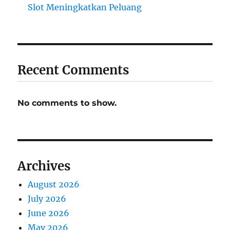
Slot Meningkatkan Peluang
Recent Comments
No comments to show.
Archives
August 2026
July 2026
June 2026
May 2026