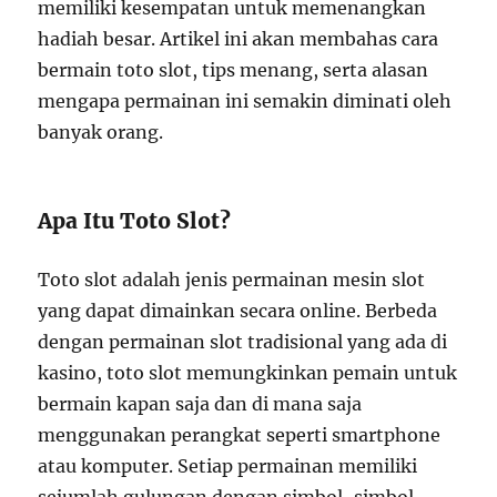
memiliki kesempatan untuk memenangkan
hadiah besar. Artikel ini akan membahas cara
bermain toto slot, tips menang, serta alasan
mengapa permainan ini semakin diminati oleh
banyak orang.
Apa Itu Toto Slot?
Toto slot adalah jenis permainan mesin slot
yang dapat dimainkan secara online. Berbeda
dengan permainan slot tradisional yang ada di
kasino, toto slot memungkinkan pemain untuk
bermain kapan saja dan di mana saja
menggunakan perangkat seperti smartphone
atau komputer. Setiap permainan memiliki