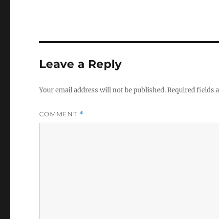
Leave a Reply
Your email address will not be published.
Required fields
COMMENT
*