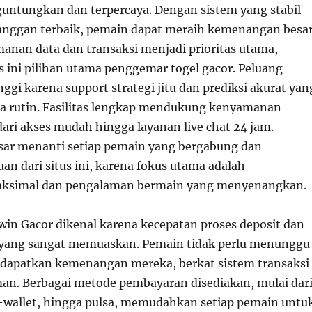
untungkan dan terpercaya. Dengan sistem yang stabil
anggan terbaik, pemain dapat meraih kemenangan besa
manan data dan transaksi menjadi prioritas utama,
s ini pilihan utama penggemar togel gacor. Peluang
ggi karena support strategi jitu dan prediksi akurat yan
ra rutin. Fasilitas lengkap mendukung kenyamanan
ari akses mudah hingga layanan live chat 24 jam.
sar menanti setiap pemain yang bergabung dan
n dari situs ini, karena fokus utama adalah
simal dan pengalaman bermain yang menyenangkan.
win Gacor dikenal karena kecepatan proses deposit dan
 yang sangat memuaskan. Pemain tidak perlu menunggu
dapatkan kemenangan mereka, berkat sistem transaksi
an. Berbagai metode pembayaran disediakan, mulai dar
e-wallet, hingga pulsa, memudahkan setiap pemain untu