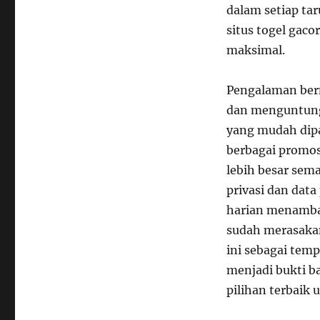
dalam setiap ta
situs togel ga
maksimal.
Pengalaman ber
dan menguntungk
yang mudah dip
berbagai promo
lebih besar sem
privasi dan data
harian menamba
sudah merasaka
ini sebagai temp
menjadi bukti b
pilihan terbaik