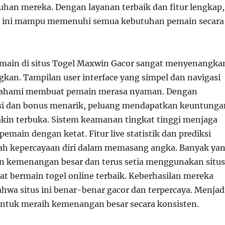
ruhan mereka. Dengan layanan terbaik dan fitur lengkap,
cor ini mampu memenuhi semua kebutuhan pemain secara
main di situs Togel Maxwin Gacor sangat menyenangka
an. Tampilan user interface yang simpel dan navigasi
ahami membuat pemain merasa nyaman. Dengan
si dan bonus menarik, peluang mendapatkan keuntunga
akin terbuka. Sistem keamanan tingkat tinggi menjaga
 pemain dengan ketat. Fitur live statistik dan prediksi
h kepercayaan diri dalam memasang angka. Banyak ya
n kemenangan besar dan terus setia menggunakan situs
at bermain togel online terbaik. Keberhasilan mereka
ahwa situs ini benar-benar gacor dan terpercaya. Menjad
 untuk meraih kemenangan besar secara konsisten.