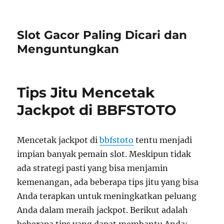
Slot Gacor Paling Dicari dan
Menguntungkan
Tips Jitu Mencetak
Jackpot di BBFSTOTO
Mencetak jackpot di
bbfstoto
tentu menjadi
impian banyak pemain slot. Meskipun tidak
ada strategi pasti yang bisa menjamin
kemenangan, ada beberapa tips jitu yang bisa
Anda terapkan untuk meningkatkan peluang
Anda dalam meraih jackpot. Berikut adalah