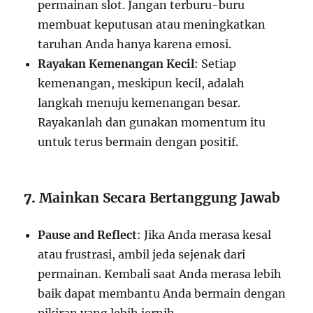
permainan slot. Jangan terburu-buru
membuat keputusan atau meningkatkan
taruhan Anda hanya karena emosi.
Rayakan Kemenangan Kecil
: Setiap
kemenangan, meskipun kecil, adalah
langkah menuju kemenangan besar.
Rayakanlah dan gunakan momentum itu
untuk terus bermain dengan positif.
7.
Mainkan Secara Bertanggung Jawab
Pause and Reflect
: Jika Anda merasa kesal
atau frustrasi, ambil jeda sejenak dari
permainan. Kembali saat Anda merasa lebih
baik dapat membantu Anda bermain dengan