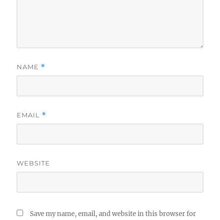
NAME
*
EMAIL
*
WEBSITE
Save my name, email, and website in this browser for