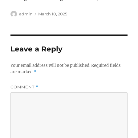
Author
Posted
admin
March 10, 2025
on
Leave a Reply
Your email address will not be published.
Required fields
are marked
*
COMMENT
*