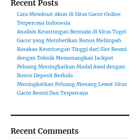
Recent Posts
Cara Membuat Akun di Situs Gacor Online
Terpercaya Indonesia
Analisis Keuntungan Bermain di Situs Togel
Gacor yang Memberikan Bonus Melimpah
Rasakan Keuntungan Tinggi dari Slot Resmi
dengan Teknik Memenangkan Jackpot
Peluang Meningkatkan Modal Awal dengan
Bonus Deposit Berkala
Meningkatkan Peluang Menang Lewat Situs
Gacor Resmi Dan Terpercaya
Recent Comments