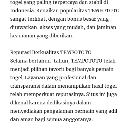
togel yang paling terpercaya dan stabil di
Indonesia. Kenaikan popularitas TEMPOTOTO
sangat terlihat, dengan bonus besar yang
ditawarkan, akses yang mudah, dan jaminan
keamanan yang diberikan.
Reputasi Berkualitas TEMPOTOTO
Selama bertahun-tahun, TEMPOTOTO telah
menjadi pilihan favorit bagi banyak pemain
togel. Layanan yang profesional dan
transparansi dalam menampilkan hasil togel
telah memperkuat reputasinya. Situs ini juga
dikenal karena dedikasinya dalam
menyediakan pengalaman bermain yang adil
dan aman bagi semua anggotanya.