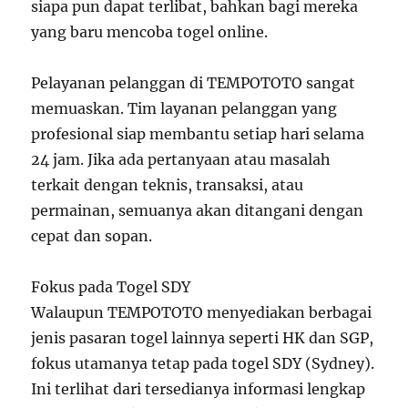
siapa pun dapat terlibat, bahkan bagi mereka
yang baru mencoba togel online.
Pelayanan pelanggan di TEMPOTOTO sangat
memuaskan. Tim layanan pelanggan yang
profesional siap membantu setiap hari selama
24 jam. Jika ada pertanyaan atau masalah
terkait dengan teknis, transaksi, atau
permainan, semuanya akan ditangani dengan
cepat dan sopan.
Fokus pada Togel SDY
Walaupun TEMPOTOTO menyediakan berbagai
jenis pasaran togel lainnya seperti HK dan SGP,
fokus utamanya tetap pada togel SDY (Sydney).
Ini terlihat dari tersedianya informasi lengkap