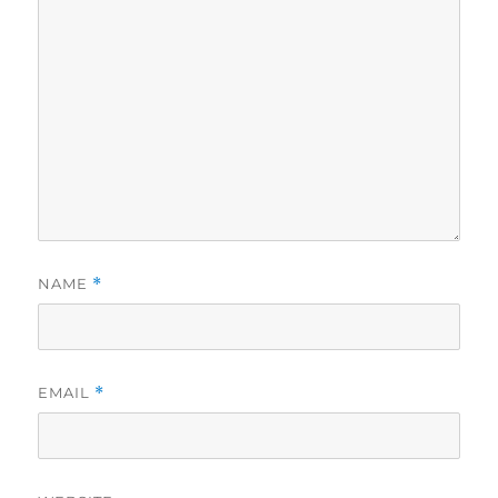
NAME
*
EMAIL
*