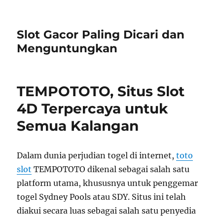
Slot Gacor Paling Dicari dan
Menguntungkan
TEMPOTOTO, Situs Slot
4D Terpercaya untuk
Semua Kalangan
Dalam dunia perjudian togel di internet,
toto
slot
TEMPOTOTO dikenal sebagai salah satu
platform utama, khususnya untuk penggemar
togel Sydney Pools atau SDY. Situs ini telah
diakui secara luas sebagai salah satu penyedia