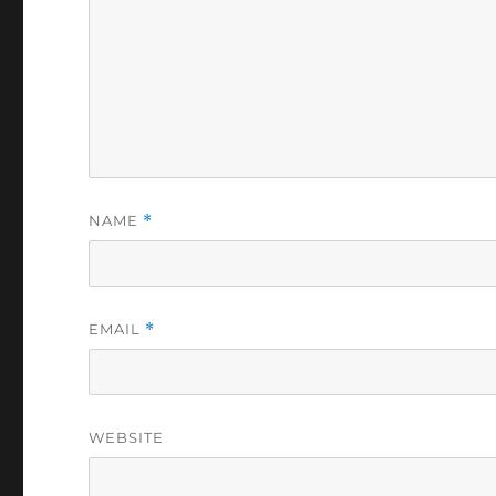
NAME
*
EMAIL
*
WEBSITE