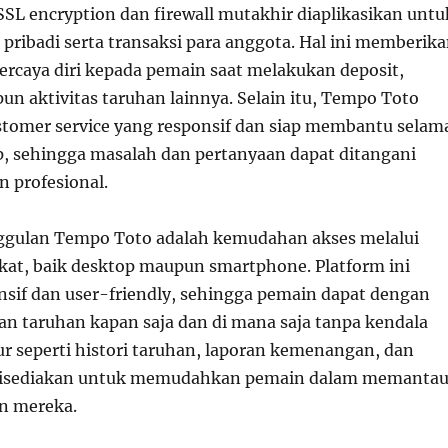
 SSL encryption dan firewall mutakhir diaplikasikan untu
pribadi serta transaksi para anggota. Hal ini memberik
ercaya diri kepada pemain saat melakukan deposit,
un aktivitas taruhan lainnya. Selain itu, Tempo Toto
stomer service yang responsif dan siap membantu selam
, sehingga masalah dan pertanyaan dapat ditangani
n profesional.
ggulan Tempo Toto adalah kemudahan akses melalui
kat, baik desktop maupun smartphone. Platform ini
nsif dan user-friendly, sehingga pemain dapat dengan
 taruhan kapan saja dan di mana saja tanpa kendala
tur seperti histori taruhan, laporan kemenangan, dan
a disediakan untuk memudahkan pemain dalam memanta
in mereka.