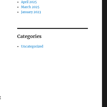
April 2025
March 2025
January 2023
Categories
Uncategorized
g