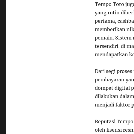
Tempo Toto jug
yang rutin dibe
pertama, cashba
memberikan nil
pemain. Sistem 
tersendiri, di 
mendapatkan ko
Dari segi prose
pembayaran yang
dompet digital p
dilakukan dalam
menjadi faktor 
Reputasi Tempo 
oleh lisensi res