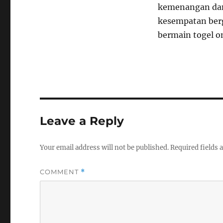
kemenangan dan
kesempatan berg
bermain togel 
Leave a Reply
Your email address will not be published.
Required fields
COMMENT
*