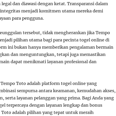
 legal dan diawasi dengan ketat. Transparansi dalam
 integritas menjadi komitmen utama mereka demi
ayaan para pengguna.
eunggulan tersebut, tidak mengherankan jika Tempo
jadi pilihan utama bagi para pecinta togel online di
tform ini bukan hanya memberikan pengalaman bermain
kan dan menguntungkan, tetapi juga memastikan
main dapat menikmati layanan profesional dan
Tempo Toto adalah platform togel online yang
binasi sempurna antara keamanan, kemudahan akses,
, serta layanan pelanggan yang prima. Bagi Anda yang
ogel terpercaya dengan layanan lengkap dan bonus
Toto adalah pilihan yang tepat untuk meraih