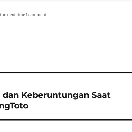
 the next time I comment.
i dan Keberuntungan Saat
ungToto