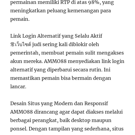
permainan memiliki RTP di atas 98%, yang
meningkatkan peluang kemenangan para
pemain.
Link Login Alternatif yang Selalu Aktif
常เว็บไซต์ judi sering kali diblokir oleh
pemerintah, membuat pemain sulit mengakses
akun mereka. AMMO88 menyediakan link login
alternatif yang diperbarui secara rutin. Ini
memastikan pemain bisa bermain dengan
lancar.
Desain Situs yang Modern dan Responsif
AMMO88 dirancang agar dapat diakses melalui
berbagai perangkat, baik desktop maupun
ponsel. Dengan tampilan yang sederhana, situs