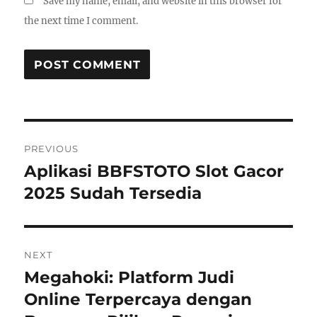
Save my name, email, and website in this browser for
the next time I comment.
Post
PREVIOUS
navigation
Aplikasi BBFSTOTO Slot Gacor
Previous
post:
2025 Sudah Tersedia
NEXT
Megahoki: Platform Judi
Next
post:
Online Terpercaya dengan