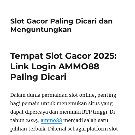
Slot Gacor Paling Dicari dan
Menguntungkan
Tempat Slot Gacor 2025:
Link Login AMMO88
Paling Dicari
Dalam dunia permainan slot online, penting
bagi pemain untuk menemukan situs yang
dapat dipercaya dan memiliki RTP tinggi. Di
tahun 2025,
ammo88
menjadi salah satu
pilihan terbaik. Dikenal sebagai platform slot