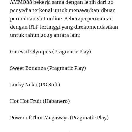
AMMO88 bekerja sama dengan lebih dari 20
penyedia terkenal untuk menawarkan ribuan
permainan slot online. Beberapa permainan
dengan RTP tertinggi yang direkomendasikan
untuk tahun 2025 antara lain:
Gates of Olympus (Pragmatic Play)
Sweet Bonanza (Pragmatic Play)
Lucky Neko (PG Soft)
Hot Hot Fruit (Habanero)
Power of Thor Megaways (Pragmatic Play)