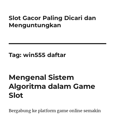
Slot Gacor Paling Dicari dan
Menguntungkan
Tag:
win555 daftar
Mengenal Sistem
Algoritma dalam Game
Slot
Bergabung ke platform game online semakin