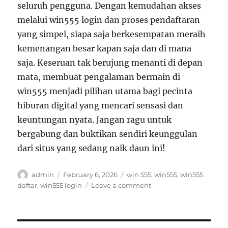
seluruh pengguna. Dengan kemudahan akses
melalui win555 login dan proses pendaftaran
yang simpel, siapa saja berkesempatan meraih
kemenangan besar kapan saja dan di mana
saja. Keseruan tak berujung menanti di depan
mata, membuat pengalaman bermain di
win555 menjadi pilihan utama bagi pecinta
hiburan digital yang mencari sensasi dan
keuntungan nyata. Jangan ragu untuk
bergabung dan buktikan sendiri keunggulan
dari situs yang sedang naik daun ini!
Author
Posted
Tags
admin
February 6, 2026
win 555
,
win555
,
win555
on
on
daftar
,
win555 login
Leave a comment
Mengenal
Sistem
Algoritma
dalam