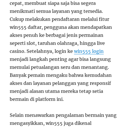
cepat, membuat siapa saja bisa segera
menikmati semua layanan yang tersedia.
Cukup melakukan pendaftaran melalui fitur
win555 daftar, pengguna akan mendapatkan
akses penuh ke berbagai jenis permainan
seperti slot, taruhan olahraga, hingga live
casino. Setelahnya, login ke
win555 login
menjadi langkah penting agar bisa langsung
memulai petualangan seru dan menantang.
Banyak pemain mengaku bahwa kemudahan
akses dan layanan pelanggan yang responsif
menjadi alasan utama mereka tetap setia
bermain di platform ini.
Selain menawarkan pengalaman bermain yang
mengasyikkan, win555 juga dikenal