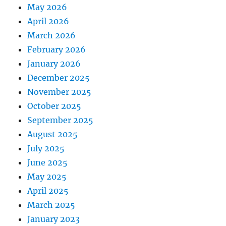
May 2026
April 2026
March 2026
February 2026
January 2026
December 2025
November 2025
October 2025
September 2025
August 2025
July 2025
June 2025
May 2025
April 2025
March 2025
January 2023