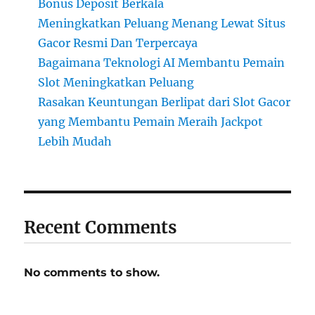
Bonus Deposit Berkala
Meningkatkan Peluang Menang Lewat Situs
Gacor Resmi Dan Terpercaya
Bagaimana Teknologi AI Membantu Pemain
Slot Meningkatkan Peluang
Rasakan Keuntungan Berlipat dari Slot Gacor
yang Membantu Pemain Meraih Jackpot
Lebih Mudah
Recent Comments
No comments to show.