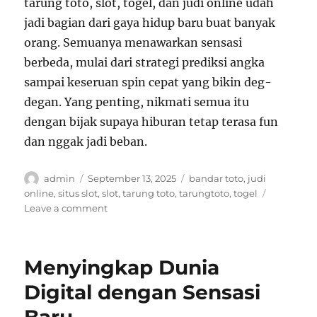
tarung toto, slot, togel, dan judi online udah
jadi bagian dari gaya hidup baru buat banyak
orang. Semuanya menawarkan sensasi
berbeda, mulai dari strategi prediksi angka
sampai keseruan spin cepat yang bikin deg-
degan. Yang penting, nikmati semua itu
dengan bijak supaya hiburan tetap terasa fun
dan nggak jadi beban.
Author
Posted
Tags
admin
September 13, 2025
bandar toto
,
judi
on
online
,
situs slot
,
slot
,
tarung toto
,
tarungtoto
,
togel
on
Leave a comment
Serunya
Dunia
Hiburan
Menyingkap Dunia
Digital
Masa
Digital dengan Sensasi
Kini