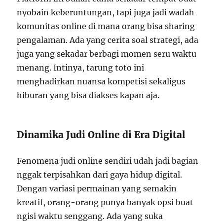
nyobain keberuntungan, tapi juga jadi wadah
komunitas online di mana orang bisa sharing
pengalaman. Ada yang cerita soal strategi, ada
juga yang sekadar berbagi momen seru waktu
menang. Intinya, tarung toto ini
menghadirkan nuansa kompetisi sekaligus
hiburan yang bisa diakses kapan aja.
Dinamika Judi Online di Era Digital
Fenomena judi online sendiri udah jadi bagian
nggak terpisahkan dari gaya hidup digital.
Dengan variasi permainan yang semakin
kreatif, orang-orang punya banyak opsi buat
ngisi waktu senggang. Ada yang suka