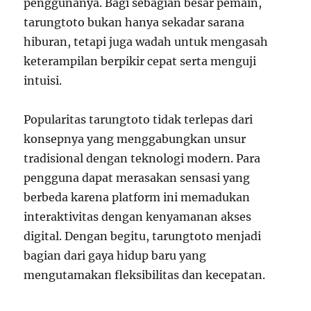
penggunanya. Bagi sebagian besar pemain,
tarungtoto bukan hanya sekadar sarana
hiburan, tetapi juga wadah untuk mengasah
keterampilan berpikir cepat serta menguji
intuisi.
Popularitas tarungtoto tidak terlepas dari
konsepnya yang menggabungkan unsur
tradisional dengan teknologi modern. Para
pengguna dapat merasakan sensasi yang
berbeda karena platform ini memadukan
interaktivitas dengan kenyamanan akses
digital. Dengan begitu, tarungtoto menjadi
bagian dari gaya hidup baru yang
mengutamakan fleksibilitas dan kecepatan.