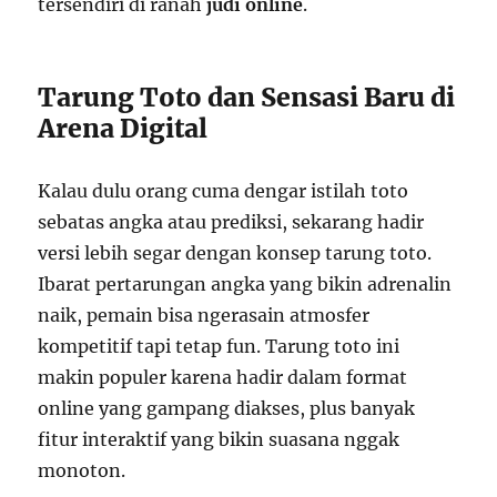
tersendiri di ranah
judi online
.
Tarung Toto dan Sensasi Baru di
Arena Digital
Kalau dulu orang cuma dengar istilah toto
sebatas angka atau prediksi, sekarang hadir
versi lebih segar dengan konsep tarung toto.
Ibarat pertarungan angka yang bikin adrenalin
naik, pemain bisa ngerasain atmosfer
kompetitif tapi tetap fun. Tarung toto ini
makin populer karena hadir dalam format
online yang gampang diakses, plus banyak
fitur interaktif yang bikin suasana nggak
monoton.