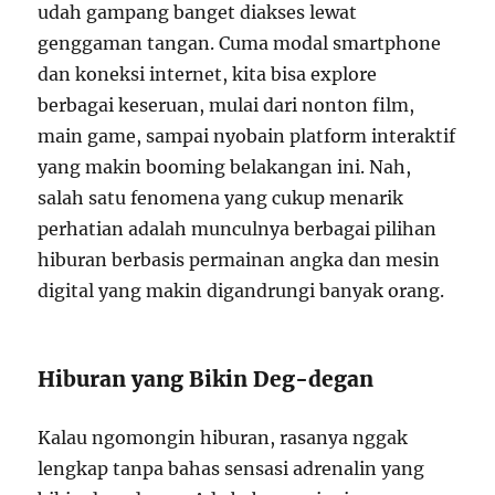
udah gampang banget diakses lewat
genggaman tangan. Cuma modal smartphone
dan koneksi internet, kita bisa explore
berbagai keseruan, mulai dari nonton film,
main game, sampai nyobain platform interaktif
yang makin booming belakangan ini. Nah,
salah satu fenomena yang cukup menarik
perhatian adalah munculnya berbagai pilihan
hiburan berbasis permainan angka dan mesin
digital yang makin digandrungi banyak orang.
Hiburan yang Bikin Deg-degan
Kalau ngomongin hiburan, rasanya nggak
lengkap tanpa bahas sensasi adrenalin yang