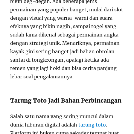
bikin deg-degan. Ada beberapa jenis
permainan yang populer banget, mulai dari slot
dengan visual yang warna-warni dan suara
efeknya yang bikin nagih, sampai togel yang
sudah lama dikenal sebagai permainan angka
dengan strategi unik. Menariknya, permainan
kayak gini sering banget jadi bahan obrolan
santai di tongkrongan, apalagi ketika ada
temen yang lagi hoki dan bisa cerita panjang
lebar soal pengalamannya.
Tarung Toto Jadi Bahan Perbincangan
Salah satu nama yang sering muncul dalam
dunia hiburan digital adalah
tarung toto
.
Platform ini bukan cuma sekadar tempat buat