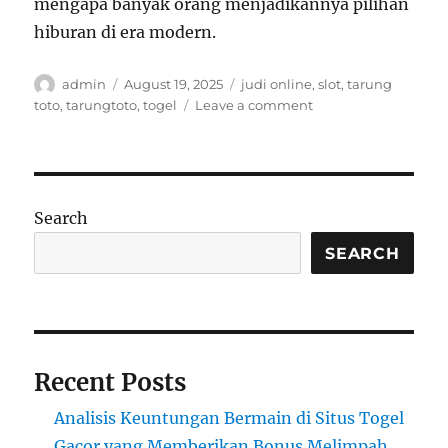
mengapa banyak orang menjadikannya pilihan
hiburan di era modern.
Author
Posted
Tags
admin
August 19, 2025
judi online
,
slot
,
tarung
on
on
toto
,
tarungtoto
,
togel
Leave a comment
Menyingkap
Dunia
Digital
dengan
Sensasi
Search
Baru
SEARCH
Recent Posts
Analisis Keuntungan Bermain di Situs Togel
Gacor yang Memberikan Bonus Melimpah