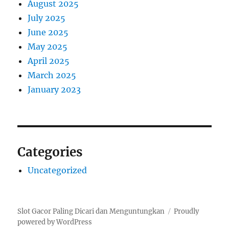
August 2025
July 2025
June 2025
May 2025
April 2025
March 2025
January 2023
Categories
Uncategorized
Slot Gacor Paling Dicari dan Menguntungkan
Proudly
powered by WordPress