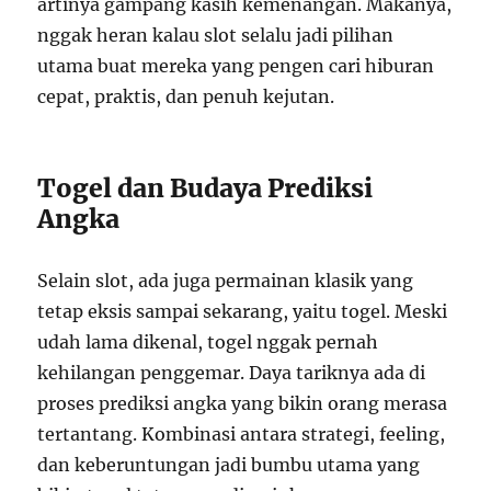
artinya gampang kasih kemenangan. Makanya,
nggak heran kalau slot selalu jadi pilihan
utama buat mereka yang pengen cari hiburan
cepat, praktis, dan penuh kejutan.
Togel dan Budaya Prediksi
Angka
Selain slot, ada juga permainan klasik yang
tetap eksis sampai sekarang, yaitu togel. Meski
udah lama dikenal, togel nggak pernah
kehilangan penggemar. Daya tariknya ada di
proses prediksi angka yang bikin orang merasa
tertantang. Kombinasi antara strategi, feeling,
dan keberuntungan jadi bumbu utama yang