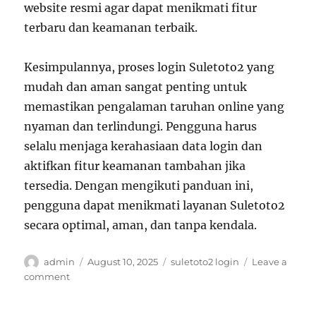
website resmi agar dapat menikmati fitur
terbaru dan keamanan terbaik.
Kesimpulannya, proses login Suletoto2 yang
mudah dan aman sangat penting untuk
memastikan pengalaman taruhan online yang
nyaman dan terlindungi. Pengguna harus
selalu menjaga kerahasiaan data login dan
aktifkan fitur keamanan tambahan jika
tersedia. Dengan mengikuti panduan ini,
pengguna dapat menikmati layanan Suletoto2
secara optimal, aman, dan tanpa kendala.
Author
Posted
Tags
admin
August 10, 2025
suletoto2 login
Leave a
on
on
comment
Panduan
Lengkap