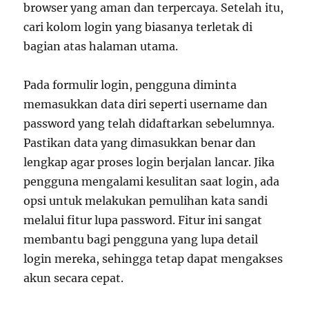
browser yang aman dan terpercaya. Setelah itu,
cari kolom login yang biasanya terletak di
bagian atas halaman utama.
Pada formulir login, pengguna diminta
memasukkan data diri seperti username dan
password yang telah didaftarkan sebelumnya.
Pastikan data yang dimasukkan benar dan
lengkap agar proses login berjalan lancar. Jika
pengguna mengalami kesulitan saat login, ada
opsi untuk melakukan pemulihan kata sandi
melalui fitur lupa password. Fitur ini sangat
membantu bagi pengguna yang lupa detail
login mereka, sehingga tetap dapat mengakses
akun secara cepat.