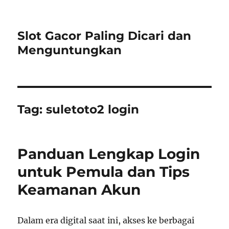
Slot Gacor Paling Dicari dan
Menguntungkan
Tag:
suletoto2 login
Panduan Lengkap Login
untuk Pemula dan Tips
Keamanan Akun
Dalam era digital saat ini, akses ke berbagai