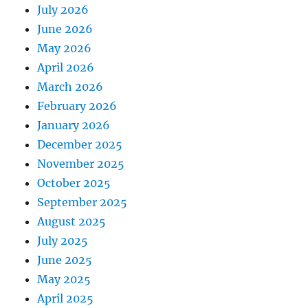
July 2026
June 2026
May 2026
April 2026
March 2026
February 2026
January 2026
December 2025
November 2025
October 2025
September 2025
August 2025
July 2025
June 2025
May 2025
April 2025