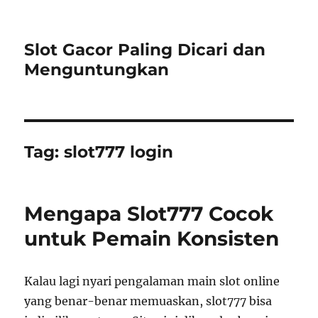
Slot Gacor Paling Dicari dan
Menguntungkan
Tag:
slot777 login
Mengapa Slot777 Cocok
untuk Pemain Konsisten
Kalau lagi nyari pengalaman main slot online
yang benar-benar memuaskan, slot777 bisa