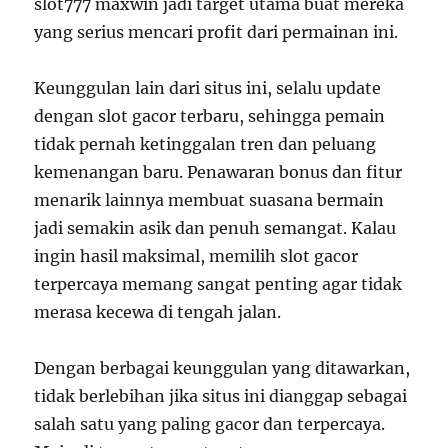
slot777 maxwin jadi target utama buat mereka
yang serius mencari profit dari permainan ini.
Keunggulan lain dari situs ini, selalu update
dengan slot gacor terbaru, sehingga pemain
tidak pernah ketinggalan tren dan peluang
kemenangan baru. Penawaran bonus dan fitur
menarik lainnya membuat suasana bermain
jadi semakin asik dan penuh semangat. Kalau
ingin hasil maksimal, memilih slot gacor
terpercaya memang sangat penting agar tidak
merasa kecewa di tengah jalan.
Dengan berbagai keunggulan yang ditawarkan,
tidak berlebihan jika situs ini dianggap sebagai
salah satu yang paling gacor dan terpercaya.