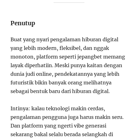
Penutup
Buat yang nyari pengalaman hiburan digital
yang lebih modern, fleksibel, dan nggak
monoton, platform seperti jepangbet memang
layak diperhatiin. Meski punya kaitan dengan
dunia judi online, pendekatannya yang lebih
futuristik bikin banyak orang melihatnya
sebagai bentuk baru dari hiburan digital.
Intinya: kalau teknologi makin cerdas,
pengalaman pengguna juga harus makin seru.
Dan platform yang ngerti vibe generasi
sekarang bakal selalu berada selangkah di