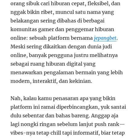
orang sibuk cari hiburan cepat, fleksibel, dan
nggak bikin ribet, muncul satu nama yang
belakangan sering dibahas di berbagai
komunitas gamer dan penggemar hiburan
online: sebuah platform bernama
jepangbet
.
Meski sering dikaitkan dengan dunia judi
online, banyak pengguna justru melihatnya
sebagai ruang hiburan digital yang
menawarkan pengalaman bermain yang lebih
modern, interaktif, dan kekinian.
Nah, kalau kamu penasaran apa yang bikin
platform ini ramai diperbincangkan, yuk santai
dulu sebentar dan bahas bareng. Anggap aja
lagi nongki ringan sebelum lanjut push rank—
vibes-nya tetap chill tapi informatif, biar tetap