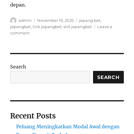
depan.
Author
Posted
Tags
admin
November 19, 2025
jepang bet
,
on
jepangbet
,
link jepangbet
,
slot jepangbet
Leave a
on
comment
Serunya
Bermain
di
Platform
Game
Search
Digital
yang
SEARCH
Lagi
Naik
Daun
Recent Posts
Peluang Meningkatkan Modal Awal dengan