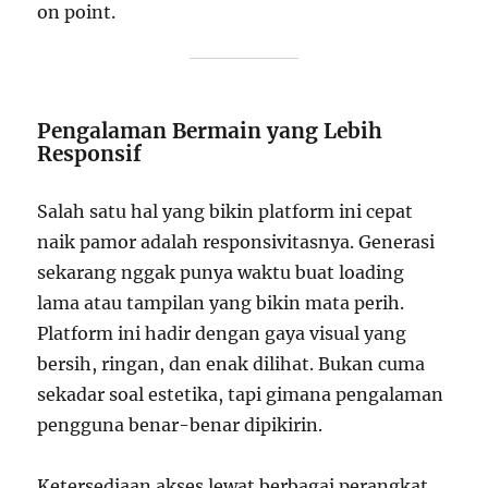
on point.
Pengalaman Bermain yang Lebih
Responsif
Salah satu hal yang bikin platform ini cepat
naik pamor adalah responsivitasnya. Generasi
sekarang nggak punya waktu buat loading
lama atau tampilan yang bikin mata perih.
Platform ini hadir dengan gaya visual yang
bersih, ringan, dan enak dilihat. Bukan cuma
sekadar soal estetika, tapi gimana pengalaman
pengguna benar-benar dipikirin.
Ketersediaan akses lewat berbagai perangkat