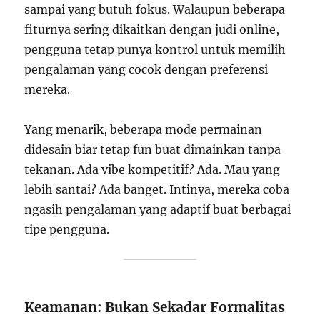
sampai yang butuh fokus. Walaupun beberapa
fiturnya sering dikaitkan dengan judi online,
pengguna tetap punya kontrol untuk memilih
pengalaman yang cocok dengan preferensi
mereka.
Yang menarik, beberapa mode permainan
didesain biar tetap fun buat dimainkan tanpa
tekanan. Ada vibe kompetitif? Ada. Mau yang
lebih santai? Ada banget. Intinya, mereka coba
ngasih pengalaman yang adaptif buat berbagai
tipe pengguna.
Keamanan: Bukan Sekadar Formalitas