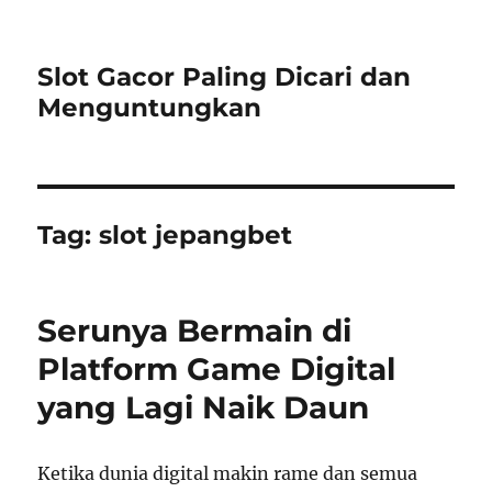
Slot Gacor Paling Dicari dan
Menguntungkan
Tag:
slot jepangbet
Serunya Bermain di
Platform Game Digital
yang Lagi Naik Daun
Ketika dunia digital makin rame dan semua